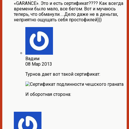
«GARANCE». Это и есть сертификат???? Как всегда
времени было мало, все бегом. Вот и мучаюсь
теперь, что обманули…..Дело даже не в деньгах,
неприятно ощущать себя простофилей)))
Вадим
08 Мар 2013
Турнов дает вот такой сертификат:
И оборотная сторона: