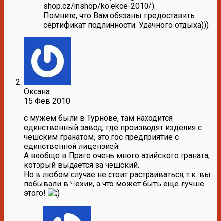
shop.cz/inshop/kolekce-2010/).
Помните, что Вам обязаны предоставить
сертификат подлинности. Удачного отдыха)))
Оксана
15 Фев 2010
с мужем были в Турнове, там находится
единственный завод, где производят изделия с
чешским гранатом, это гос предприятие с
единственной лицензией.
А вообще в Праге очень много азийского граната,
который выдается за чешский.
Но в любом случае не стоит растраиваться, т.к. вы
побывали в Чехии, а что может быть еще лучше
этого!