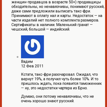
женщин-продавцов в возрасте 50+) продавщицы
обходительны, но ненавязчивы, понимают русский,
даже сами предложили выписать такс-фри.
Принимают в оплату нал и карты. Недостаток — на
части изделий нет полного комплекта размеров.
Сертификаты в наличии. Маленький гранат —
чешский, большой — индийский.
Вадим
12 Фев 2011
Кстати, такс-фри разочаровал. Ожидал, что
вернут 19%, а получил чуть более 10%. И то
пришлось ждать, пока появится таможенник
— ну, это недостатки чартера из Брно.
Думаю, они потому ненавязчивы, что не
очень хорошо знают русский.