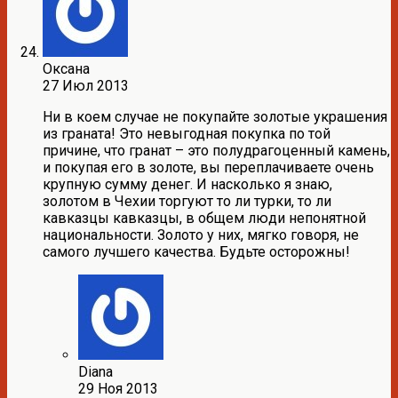
Оксана
27 Июл 2013
Ни в коем случае не покупайте золотые украшения
из граната! Это невыгодная покупка по той
причине, что гранат – это полудрагоценный камень,
и покупая его в золоте, вы переплачиваете очень
крупную сумму денег. И насколько я знаю,
золотом в Чехии торгуют то ли турки, то ли
кавказцы кавказцы, в общем люди непонятной
национальности. Золото у них, мягко говоря, не
самого лучшего качества. Будьте осторожны!
Diana
29 Ноя 2013