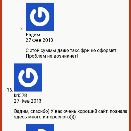
Вадим
27 Фев 2013
С этой суммы даже такс фри не оформят.
Проблем не возникнет!
kri578
27 Фев 2013
Вадим, спасибо) У вас очень хороший сайт, познала
здесь много интересного))))