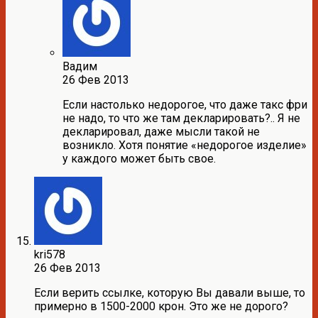
Вадим
26 Фев 2013
Если настолько недорогое, что даже такс фри
не надо, то что же там декларировать?.. Я не
декларировал, даже мысли такой не
возникло. Хотя понятие «недорогое изделие»
у каждого может быть свое.
kri578
26 Фев 2013
Если верить ссылке, которую Вы давали выше, то
примерно в 1500-2000 крон. Это же не дорого?