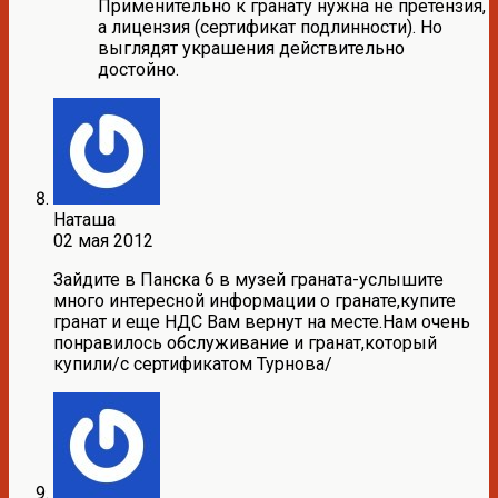
Применительно к гранату нужна не претензия,
а лицензия (сертификат подлинности). Но
выглядят украшения действительно
достойно.
Наташа
02 мая 2012
Зайдите в Панска 6 в музей граната-услышите
много интересной информации о гранате,купите
гранат и еще НДС Вам вернут на месте.Нам очень
понравилось обслуживание и гранат,который
купили/с сертификатом Турнова/