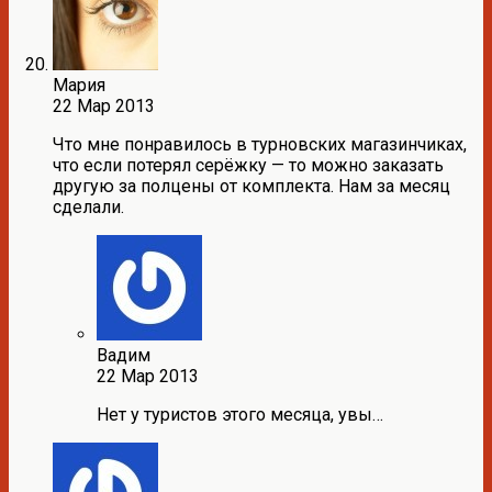
Мария
22 Мар 2013
Что мне понравилось в турновских магазинчиках,
что если потерял серёжку — то можно заказать
другую за полцены от комплекта. Нам за месяц
сделали.
Вадим
22 Мар 2013
Нет у туристов этого месяца, увы…