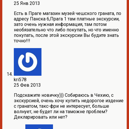
25 Янв 2013
Есть в Праге магазин музей чешского граната, по
адресу Панска 6,Прага 1 там платные экскурсии,
зато очень нужная информация, там потом
необязательно что либо покупать, но что именно
покупать, после этой экскурсии Вы будите знать
точно!!!
kri578
25 Фев 2013
Подскажите новичку))) Собираюсь в Чехию, с
экскурсией, очень хочу купить недорогое издение
с гранатом, такс-фри не интересует, больше
волнует, не будет ли на таможне проблем?
Декларировать или нет?