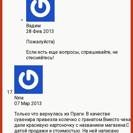
Вадим
28 Фев 2013
Пожалуйста)
Если есть еще вопросы, спрашивайте, не
стесняйтесь!
Nina
07 Мар 2013
Только что вернулась из Праги. В качестве
сувенира привезла колечко с гранатом.Вместо чека
дали красивую картоночку с названием магазина.С
датой продажи и стоимостью. На ней написано