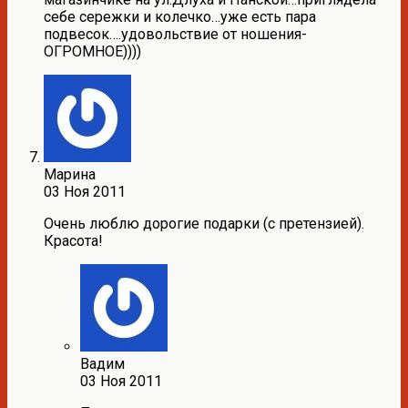
себе сережки и колечко…уже есть пара
подвесок….удовольствие от ношения-
ОГРОМНОЕ))))
Марина
03 Ноя 2011
Очень люблю дорогие подарки (с претензией).
Красота!
Вадим
03 Ноя 2011