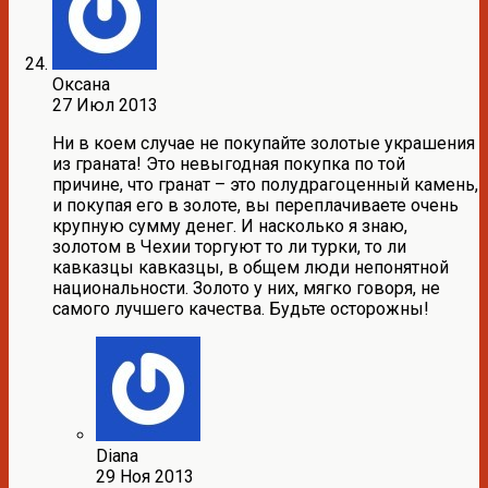
Оксана
27 Июл 2013
Ни в коем случае не покупайте золотые украшения
из граната! Это невыгодная покупка по той
причине, что гранат – это полудрагоценный камень,
и покупая его в золоте, вы переплачиваете очень
крупную сумму денег. И насколько я знаю,
золотом в Чехии торгуют то ли турки, то ли
кавказцы кавказцы, в общем люди непонятной
национальности. Золото у них, мягко говоря, не
самого лучшего качества. Будьте осторожны!
Diana
29 Ноя 2013