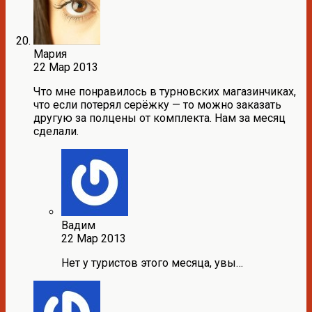
Мария
22 Мар 2013
Что мне понравилось в турновских магазинчиках,
что если потерял серёжку — то можно заказать
другую за полцены от комплекта. Нам за месяц
сделали.
Вадим
22 Мар 2013
Нет у туристов этого месяца, увы…