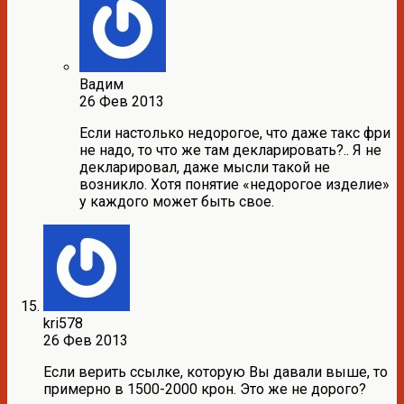
Вадим
26 Фев 2013
Если настолько недорогое, что даже такс фри
не надо, то что же там декларировать?.. Я не
декларировал, даже мысли такой не
возникло. Хотя понятие «недорогое изделие»
у каждого может быть свое.
kri578
26 Фев 2013
Если верить ссылке, которую Вы давали выше, то
примерно в 1500-2000 крон. Это же не дорого?