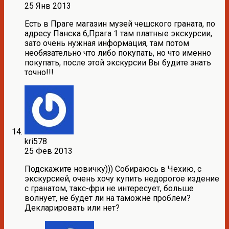
25 Янв 2013
Есть в Праге магазин музей чешского граната, по
адресу Панска 6,Прага 1 там платные экскурсии,
зато очень нужная информация, там потом
необязательно что либо покупать, но что именно
покупать, после этой экскурсии Вы будите знать
точно!!!
kri578
25 Фев 2013
Подскажите новичку))) Собираюсь в Чехию, с
экскурсией, очень хочу купить недорогое издение
с гранатом, такс-фри не интересует, больше
волнует, не будет ли на таможне проблем?
Декларировать или нет?