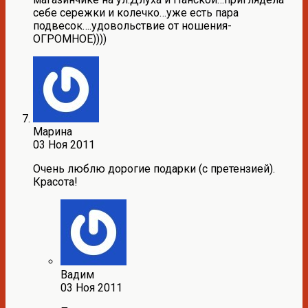
себе сережки и колечко…уже есть пара
подвесок….удовольствие от ношения-
ОГРОМНОЕ))))
Марина
03 Ноя 2011
Очень люблю дорогие подарки (с претензией).
Красота!
Вадим
03 Ноя 2011