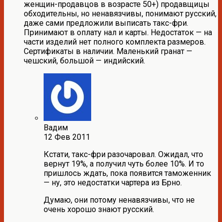
женщин-продавцов в возрасте 50+) продавщицы
обходительны, но ненавязчивы, понимают русский,
даже сами предложили выписать такс-фри.
Принимают в оплату нал и карты. Недостаток — на
части изделий нет полного комплекта размеров.
Сертификаты в наличии. Маленький гранат —
чешский, большой — индийский.
Вадим
12 Фев 2011
Кстати, такс-фри разочаровал. Ожидал, что
вернут 19%, а получил чуть более 10%. И то
пришлось ждать, пока появится таможенник
— ну, это недостатки чартера из Брно.
Думаю, они потому ненавязчивы, что не
очень хорошо знают русский.