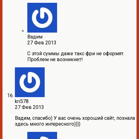
Вадим
27 Фев 2013
С этой суммы даже такс фри не оформят.
Проблем не возникнет!
kri578
27 Фев 2013
Вадим, спасибо) У вас очень хороший сайт, познала
здесь много интересного))))