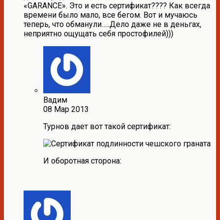
«GARANCE». Это и есть сертификат???? Как всегда
времени было мало, все бегом. Вот и мучаюсь
теперь, что обманули…..Дело даже не в деньгах,
неприятно ощущать себя простофилей)))
Вадим
08 Мар 2013
Турнов дает вот такой сертификат:
И оборотная сторона: