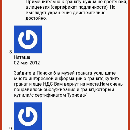
Применительно к гранату нужна не претензия,
а лицензия (сертификат подлинности). Но
выглядят украшения действительно
достойно.
Наташа
02 мая 2012
Зайдите в Панска 6 в музей граната-услышите
много интересной информации о гранате,купите
гранат и еще НДС Вам вернут на месте.Нам очень
понравилось обслуживание и гранат,который
купили/с сертификатом Турнова/