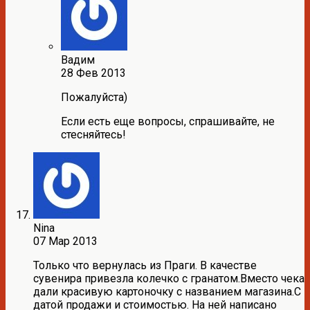
Вадим
28 Фев 2013
Пожалуйста)
Если есть еще вопросы, спрашивайте, не
стесняйтесь!
Nina
07 Мар 2013
Только что вернулась из Праги. В качестве
сувенира привезла колечко с гранатом.Вместо чека
дали красивую картоночку с названием магазина.С
датой продажи и стоимостью. На ней написано