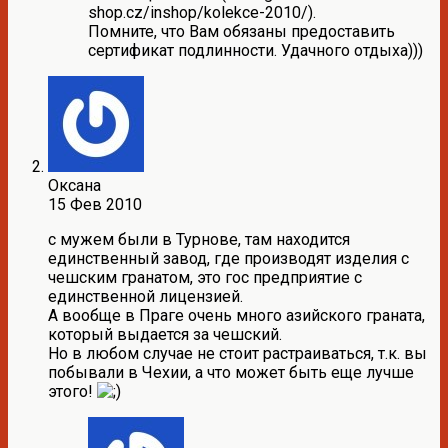
shop.cz/inshop/kolekce-2010/).
Помните, что Вам обязаны предоставить
сертификат подлинности. Удачного отдыха)))
Оксана
15 Фев 2010
с мужем были в Турнове, там находится
единственный завод, где производят изделия с
чешским гранатом, это гос предприятие с
единственной лицензией.
А вообще в Праге очень много азийского граната,
который выдается за чешский.
Но в любом случае не стоит растраиваться, т.к. вы
побывали в Чехии, а что может быть еще лучше
этого!