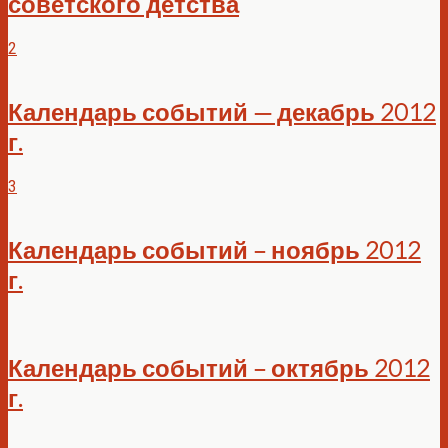
советского детства
2
Календарь событий — декабрь 2012
г.
3
Календарь событий – ноябрь 2012
г.
Календарь событий – октябрь 2012
г.