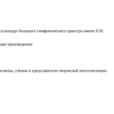
ся концерт Большого симфонического оркестра имени П.И.
щие произведения:
есмены, ученые и представители творческой интеллигенции.