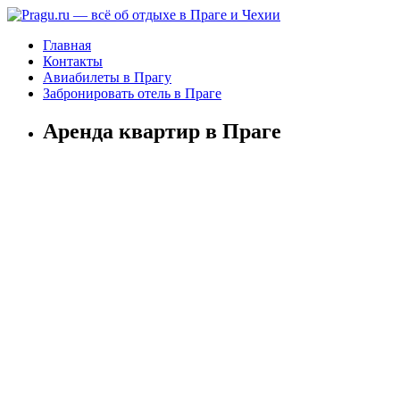
Главная
Контакты
Авиабилеты в Прагу
Забронировать отель в Праге
Аренда квартир в Праге