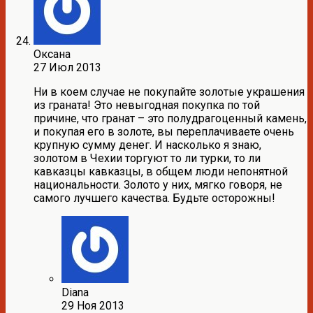
Оксана
27 Июл 2013
Ни в коем случае не покупайте золотые украшения
из граната! Это невыгодная покупка по той
причине, что гранат – это полудрагоценный камень,
и покупая его в золоте, вы переплачиваете очень
крупную сумму денег. И насколько я знаю,
золотом в Чехии торгуют то ли турки, то ли
кавказцы кавказцы, в общем люди непонятной
национальности. Золото у них, мягко говоря, не
самого лучшего качества. Будьте осторожны!
Diana
29 Ноя 2013