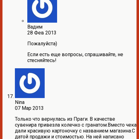
Вадим
28 Фев 2013
Пожалуйста)
Если есть еще вопросы, спрашивайте, не
стесняйтесь!
Nina
07 Мар 2013
Только что вернулась из Праги. В качестве
сувенира привезла колечко с гранатом.Вместо чека
дали красивую картоночку с названием магазина.С
датой продажи и стоимостью. На ней написано