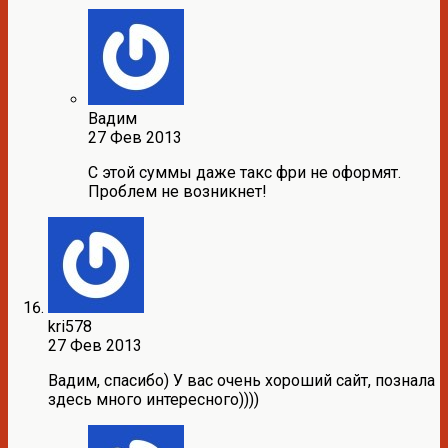
Вадим
27 Фев 2013
С этой суммы даже такс фри не оформят.
Проблем не возникнет!
kri578
27 Фев 2013
Вадим, спасибо) У вас очень хороший сайт, познала
здесь много интересного))))