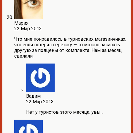
Мария
22 Мар 2013
Что мне понравилось в турновских магазинчиках,
что если потерял серёжку — то можно заказать
другую за полцены от комплекта. Нам за месяц
сделали.
Вадим
22 Мар 2013
Нет у туристов этого месяца, увы…