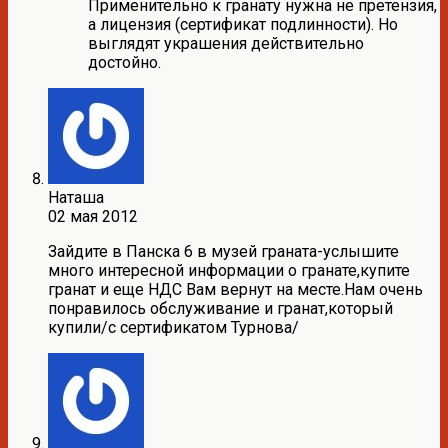
Применительно к гранату нужна не претензия,
а лицензия (сертификат подлинности). Но
выглядят украшения действительно
достойно.
Наташа
02 мая 2012
Зайдите в Панска 6 в музей граната-услышите
много интересной информации о гранате,купите
гранат и еще НДС Вам вернут на месте.Нам очень
понравилось обслуживание и гранат,который
купили/с сертификатом Турнова/