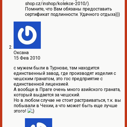
shop.cz/inshop/kolekce-2010/).
Помните, что Вам обязаны предоставить
сертификат подлинности. Удачного отдыха)))
Оксана
15 Фев 2010
с мужем были в Турнове, там находится
единственный завод, где производят изделия с
чешским гранатом, это гос предприятие с
единственной лицензией.
А вообще в Праге очень много азийского граната,
который выдается за чешский.
Но в любом случае не стоит растраиваться, т.к. вы
побывали в Чехии, а что может быть еще лучше
этого!