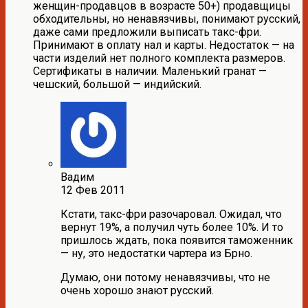
женщин-продавцов в возрасте 50+) продавщицы
обходительны, но ненавязчивы, понимают русский,
даже сами предложили выписать такс-фри.
Принимают в оплату нал и карты. Недостаток — на
части изделий нет полного комплекта размеров.
Сертификаты в наличии. Маленький гранат —
чешский, большой — индийский.
Вадим
12 Фев 2011
Кстати, такс-фри разочаровал. Ожидал, что
вернут 19%, а получил чуть более 10%. И то
пришлось ждать, пока появится таможенник
— ну, это недостатки чартера из Брно.
Думаю, они потому ненавязчивы, что не
очень хорошо знают русский.