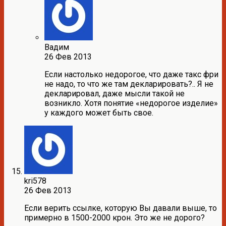
Вадим
26 Фев 2013
Если настолько недорогое, что даже такс фри
не надо, то что же там декларировать?.. Я не
декларировал, даже мысли такой не
возникло. Хотя понятие «недорогое изделие»
у каждого может быть свое.
kri578
26 Фев 2013
Если верить ссылке, которую Вы давали выше, то
примерно в 1500-2000 крон. Это же не дорого?