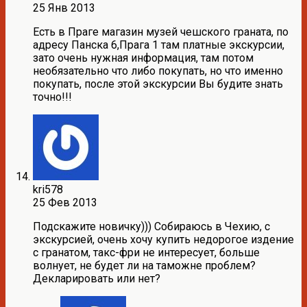
25 Янв 2013
Есть в Праге магазин музей чешского граната, по
адресу Панска 6,Прага 1 там платные экскурсии,
зато очень нужная информация, там потом
необязательно что либо покупать, но что именно
покупать, после этой экскурсии Вы будите знать
точно!!!
kri578
25 Фев 2013
Подскажите новичку))) Собираюсь в Чехию, с
экскурсией, очень хочу купить недорогое издение
с гранатом, такс-фри не интересует, больше
волнует, не будет ли на таможне проблем?
Декларировать или нет?