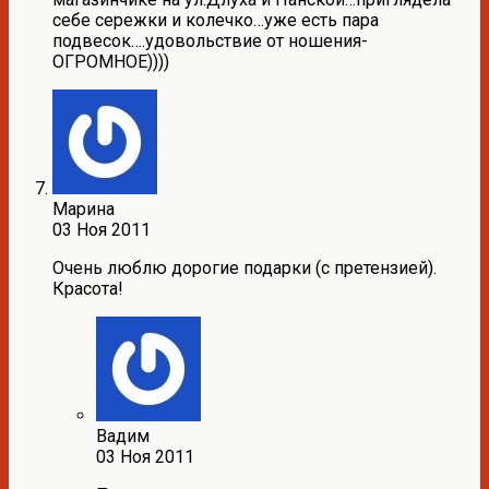
себе сережки и колечко…уже есть пара
подвесок….удовольствие от ношения-
ОГРОМНОЕ))))
Марина
03 Ноя 2011
Очень люблю дорогие подарки (с претензией).
Красота!
Вадим
03 Ноя 2011