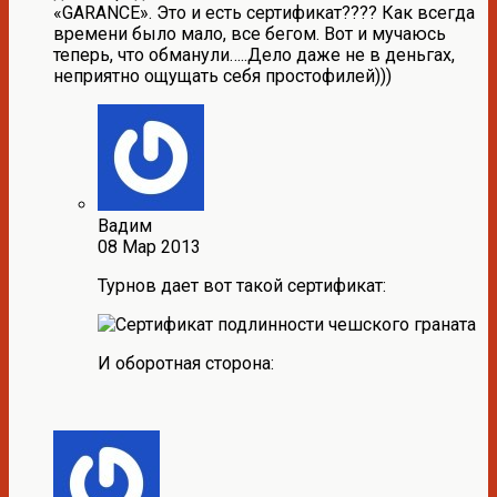
«GARANCE». Это и есть сертификат???? Как всегда
времени было мало, все бегом. Вот и мучаюсь
теперь, что обманули…..Дело даже не в деньгах,
неприятно ощущать себя простофилей)))
Вадим
08 Мар 2013
Турнов дает вот такой сертификат:
И оборотная сторона: