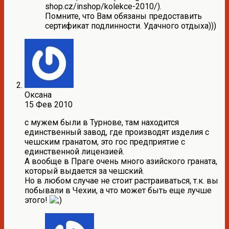
shop.cz/inshop/kolekce-2010/).
Помните, что Вам обязаны предоставить
сертификат подлинности. Удачного отдыха)))
Оксана
15 Фев 2010
с мужем были в Турнове, там находится
единственный завод, где производят изделия с
чешским гранатом, это гос предприятие с
единственной лицензией.
А вообще в Праге очень много азийского граната,
который выдается за чешский.
Но в любом случае не стоит растраиваться, т.к. вы
побывали в Чехии, а что может быть еще лучше
этого!