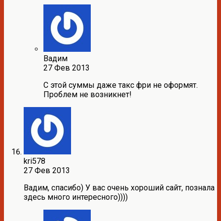
Вадим
27 Фев 2013
С этой суммы даже такс фри не оформят.
Проблем не возникнет!
kri578
27 Фев 2013
Вадим, спасибо) У вас очень хороший сайт, познала
здесь много интересного))))