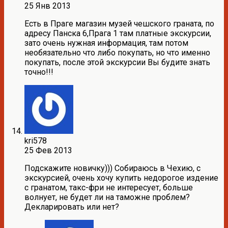
25 Янв 2013
Есть в Праге магазин музей чешского граната, по
адресу Панска 6,Прага 1 там платные экскурсии,
зато очень нужная информация, там потом
необязательно что либо покупать, но что именно
покупать, после этой экскурсии Вы будите знать
точно!!!
kri578
25 Фев 2013
Подскажите новичку))) Собираюсь в Чехию, с
экскурсией, очень хочу купить недорогое издение
с гранатом, такс-фри не интересует, больше
волнует, не будет ли на таможне проблем?
Декларировать или нет?