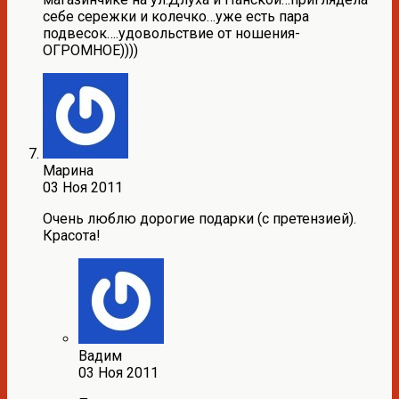
себе сережки и колечко…уже есть пара
подвесок….удовольствие от ношения-
ОГРОМНОЕ))))
Марина
03 Ноя 2011
Очень люблю дорогие подарки (с претензией).
Красота!
Вадим
03 Ноя 2011