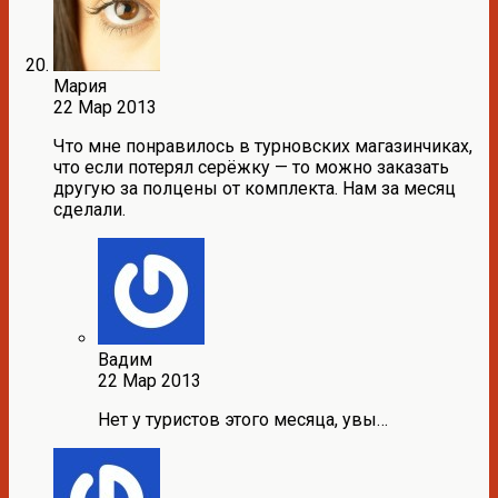
Мария
22 Мар 2013
Что мне понравилось в турновских магазинчиках,
что если потерял серёжку — то можно заказать
другую за полцены от комплекта. Нам за месяц
сделали.
Вадим
22 Мар 2013
Нет у туристов этого месяца, увы…