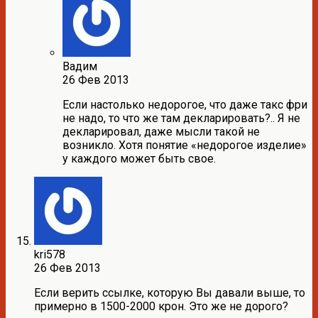
Вадим
26 Фев 2013
Если настолько недорогое, что даже такс фри
не надо, то что же там декларировать?.. Я не
декларировал, даже мысли такой не
возникло. Хотя понятие «недорогое изделие»
у каждого может быть свое.
kri578
26 Фев 2013
Если верить ссылке, которую Вы давали выше, то
примерно в 1500-2000 крон. Это же не дорого?