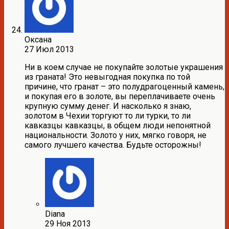
Оксана
27 Июл 2013
Ни в коем случае не покупайте золотые украшения
из граната! Это невыгодная покупка по той
причине, что гранат – это полудрагоценный камень,
и покупая его в золоте, вы переплачиваете очень
крупную сумму денег. И насколько я знаю,
золотом в Чехии торгуют то ли турки, то ли
кавказцы кавказцы, в общем люди непонятной
национальности. Золото у них, мягко говоря, не
самого лучшего качества. Будьте осторожны!
Diana
29 Ноя 2013