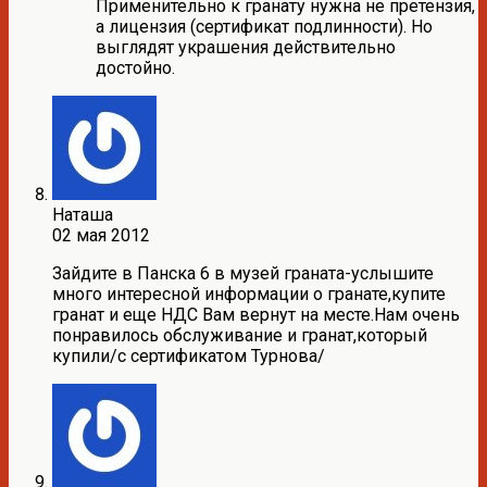
Применительно к гранату нужна не претензия,
а лицензия (сертификат подлинности). Но
выглядят украшения действительно
достойно.
Наташа
02 мая 2012
Зайдите в Панска 6 в музей граната-услышите
много интересной информации о гранате,купите
гранат и еще НДС Вам вернут на месте.Нам очень
понравилось обслуживание и гранат,который
купили/с сертификатом Турнова/