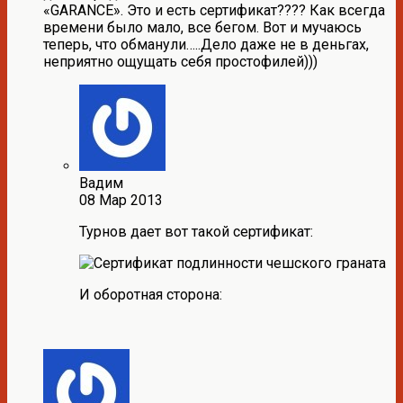
«GARANCE». Это и есть сертификат???? Как всегда
времени было мало, все бегом. Вот и мучаюсь
теперь, что обманули…..Дело даже не в деньгах,
неприятно ощущать себя простофилей)))
Вадим
08 Мар 2013
Турнов дает вот такой сертификат:
И оборотная сторона: