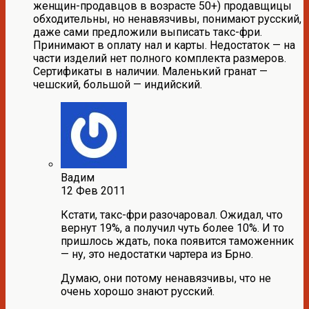
женщин-продавцов в возрасте 50+) продавщицы
обходительны, но ненавязчивы, понимают русский,
даже сами предложили выписать такс-фри.
Принимают в оплату нал и карты. Недостаток — на
части изделий нет полного комплекта размеров.
Сертификаты в наличии. Маленький гранат —
чешский, большой — индийский.
Вадим
12 Фев 2011
Кстати, такс-фри разочаровал. Ожидал, что
вернут 19%, а получил чуть более 10%. И то
пришлось ждать, пока появится таможенник
— ну, это недостатки чартера из Брно.
Думаю, они потому ненавязчивы, что не
очень хорошо знают русский.