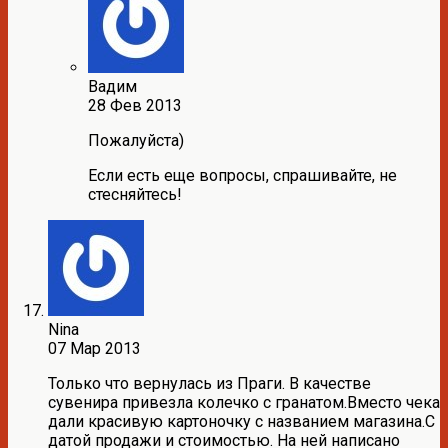
Вадим
28 Фев 2013
Пожалуйста)
Если есть еще вопросы, спрашивайте, не
стесняйтесь!
Nina
07 Мар 2013
Только что вернулась из Праги. В качестве
сувенира привезла колечко с гранатом.Вместо чека
дали красивую картоночку с названием магазина.С
датой продажи и стоимостью. На ней написано