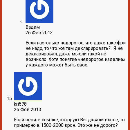
Вадим
26 Фев 2013
Если настолько недорогое, что даже такс фри
не надо, то что же там декларировать?.. Я не
декларировал, даже мысли такой не
возникло. Хотя понятие «недорогое изделие»
у каждого может быть свое.
kri578
26 Фев 2013
Если верить ссылке, которую Вы давали выше, то
примерно в 1500-2000 крон. Это же не дорого?