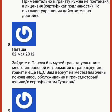
Применительно к гранату нужна не претензия,
а лицензия (сертификат подлинности). Но
выглядят украшения действительно
достойно.
Наташа
02 мая 2012
Зайдите в Панска 6 в музей граната-услышите
много интересной информации о гранате,купите
гранат и еще НДС Вам вернут на месте.Нам очень
понравилось обслуживание и гранат,который
купили/с сертификатом Турнова/