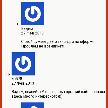
Вадим
27 Фев 2013
С этой суммы даже такс фри не оформят.
Проблем не возникнет!
kri578
27 Фев 2013
Вадим, спасибо) У вас очень хороший сайт, познала
здесь много интересного))))