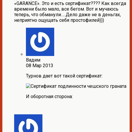
«GARANCE». Это и есть сертификат???? Как всегда
времени было мало, все бегом. Вот и мучаюсь
теперь, что обманули…..Дело даже не в деньгах,
неприятно ощущать себя простофилей)))
Вадим
08 Мар 2013
Турнов дает вот такой сертификат:
И оборотная сторона: