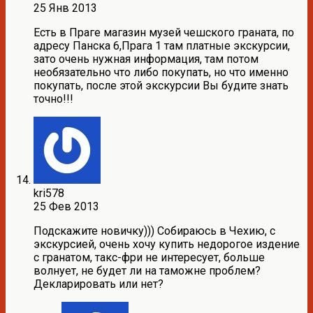
25 Янв 2013
Есть в Праге магазин музей чешского граната, по
адресу Панска 6,Прага 1 там платные экскурсии,
зато очень нужная информация, там потом
необязательно что либо покупать, но что именно
покупать, после этой экскурсии Вы будите знать
точно!!!
kri578
25 Фев 2013
Подскажите новичку))) Собираюсь в Чехию, с
экскурсией, очень хочу купить недорогое издение
с гранатом, такс-фри не интересует, больше
волнует, не будет ли на таможне проблем?
Декларировать или нет?