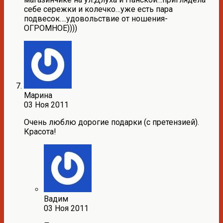
себе сережки и колечко…уже есть пара
подвесок….удовольствие от ношения-
ОГРОМНОЕ))))
Марина
03 Ноя 2011
Очень люблю дорогие подарки (с претензией).
Красота!
Вадим
03 Ноя 2011