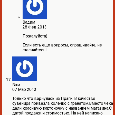
Вадим
28 Фев 2013
Пожалуйста)
Если есть еще вопросы, спрашивайте, не
стесняйтесь!
Nina
07 Мар 2013
Только что вернулась из Праги. В качестве
сувенира привезла колечко с гранатом.Вместо чека
дали красивую картоночку с названием магазина.С
датой продажи и стоимостью. На ней написано