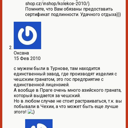
shop.cz/inshop/kolekce-2010/).
Помните, что Вам обязаны предоставить
сертификат подлинности. Удачного отдыха)))
Оксана
15 Фев 2010
с мужем были в Турнове, там находится
единственный завод, где производят изделия с
чешским гранатом, это гос предприятие с
единственной лицензией.
А вообще в Праге очень много азийского граната,
который выдается за чешский.
Но в любом случае не стоит растраиваться, т.к. вы
побывали в Чехии, а что может быть еще лучше
этого!