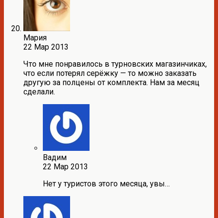
Мария
22 Мар 2013
Что мне понравилось в турновских магазинчиках,
что если потерял серёжку — то можно заказать
другую за полцены от комплекта. Нам за месяц
сделали.
Вадим
22 Мар 2013
Нет у туристов этого месяца, увы…