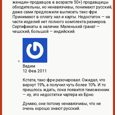
женщин-продавцов в возрасте 50+) продавщицы
обходительны, но ненавязчивы, понимают русский,
даже сами предложили выписать такс-фри.
Принимают в оплату нал и карты. Недостаток — на
части изделий нет полного комплекта размеров.
Сертификаты в наличии. Маленький гранат —
чешский, большой — индийский.
Вадим
12 Фев 2011
Кстати, такс-фри разочаровал. Ожидал, что
вернут 19%, а получил чуть более 10%. И то
пришлось ждать, пока появится таможенник
— ну, это недостатки чартера из Брно.
Думаю, они потому ненавязчивы, что не
очень хорошо знают русский.