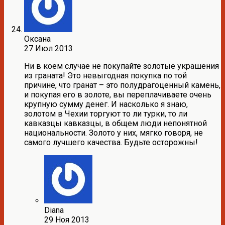
Оксана
27 Июл 2013
Ни в коем случае не покупайте золотые украшения
из граната! Это невыгодная покупка по той
причине, что гранат – это полудрагоценный камень,
и покупая его в золоте, вы переплачиваете очень
крупную сумму денег. И насколько я знаю,
золотом в Чехии торгуют то ли турки, то ли
кавказцы кавказцы, в общем люди непонятной
национальности. Золото у них, мягко говоря, не
самого лучшего качества. Будьте осторожны!
Diana
29 Ноя 2013