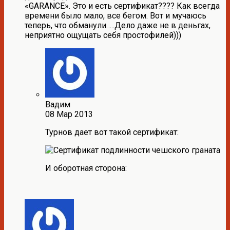
«GARANCE». Это и есть сертификат???? Как всегда
времени было мало, все бегом. Вот и мучаюсь
теперь, что обманули…..Дело даже не в деньгах,
неприятно ощущать себя простофилей)))
Вадим
08 Мар 2013
Турнов дает вот такой сертификат:
И оборотная сторона: