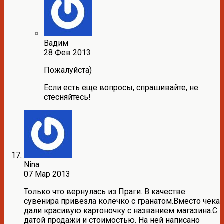
Вадим
28 Фев 2013
Пожалуйста)
Если есть еще вопросы, спрашивайте, не
стесняйтесь!
Nina
07 Мар 2013
Только что вернулась из Праги. В качестве
сувенира привезла колечко с гранатом.Вместо чека
дали красивую картоночку с названием магазина.С
датой продажи и стоимостью. На ней написано