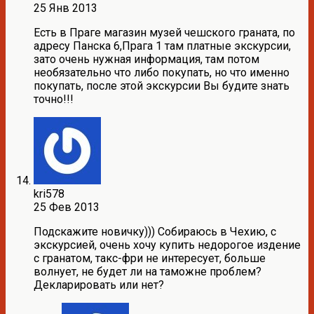
25 Янв 2013
Есть в Праге магазин музей чешского граната, по
адресу Панска 6,Прага 1 там платные экскурсии,
зато очень нужная информация, там потом
необязательно что либо покупать, но что именно
покупать, после этой экскурсии Вы будите знать
точно!!!
kri578
25 Фев 2013
Подскажите новичку))) Собираюсь в Чехию, с
экскурсией, очень хочу купить недорогое издение
с гранатом, такс-фри не интересует, больше
волнует, не будет ли на таможне проблем?
Декларировать или нет?