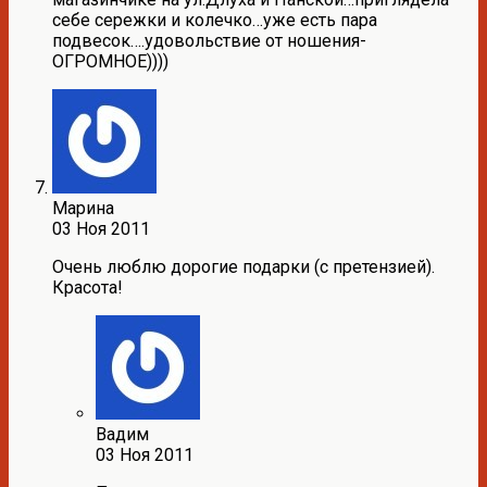
себе сережки и колечко…уже есть пара
подвесок….удовольствие от ношения-
ОГРОМНОЕ))))
Марина
03 Ноя 2011
Очень люблю дорогие подарки (с претензией).
Красота!
Вадим
03 Ноя 2011