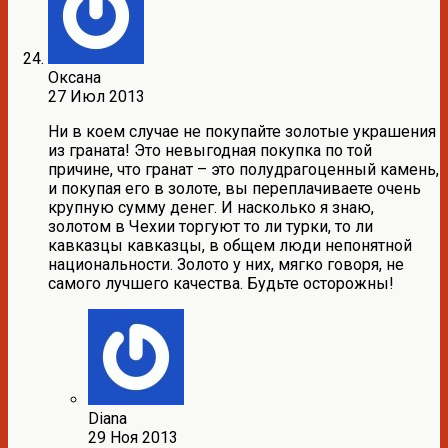
Оксана
27 Июл 2013
Ни в коем случае не покупайте золотые украшения
из граната! Это невыгодная покупка по той
причине, что гранат – это полудрагоценный камень,
и покупая его в золоте, вы переплачиваете очень
крупную сумму денег. И насколько я знаю,
золотом в Чехии торгуют то ли турки, то ли
кавказцы кавказцы, в общем люди непонятной
национальности. Золото у них, мягко говоря, не
самого лучшего качества. Будьте осторожны!
Diana
29 Ноя 2013