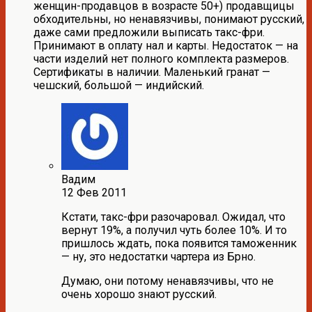
женщин-продавцов в возрасте 50+) продавщицы
обходительны, но ненавязчивы, понимают русский,
даже сами предложили выписать такс-фри.
Принимают в оплату нал и карты. Недостаток — на
части изделий нет полного комплекта размеров.
Сертификаты в наличии. Маленький гранат —
чешский, большой — индийский.
Вадим
12 Фев 2011
Кстати, такс-фри разочаровал. Ожидал, что
вернут 19%, а получил чуть более 10%. И то
пришлось ждать, пока появится таможенник
— ну, это недостатки чартера из Брно.
Думаю, они потому ненавязчивы, что не
очень хорошо знают русский.