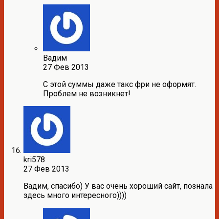
Вадим
27 Фев 2013
С этой суммы даже такс фри не оформят.
Проблем не возникнет!
kri578
27 Фев 2013
Вадим, спасибо) У вас очень хороший сайт, познала
здесь много интересного))))