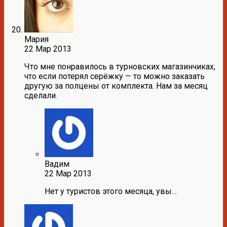
Мария
22 Мар 2013
Что мне понравилось в турновских магазинчиках,
что если потерял серёжку — то можно заказать
другую за полцены от комплекта. Нам за месяц
сделали.
Вадим
22 Мар 2013
Нет у туристов этого месяца, увы…