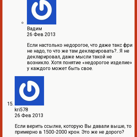
Вадим
26 Фев 2013
Если настолько недорогое, что даже такс фри
не надо, то что же там декларировать?.. Я не
декларировал, даже мысли такой не
возникло. Хотя понятие «недорогое изделие»
у каждого может быть свое.
kri578
26 Фев 2013
Если верить ссылке, которую Вы давали выше, то
примерно в 1500-2000 крон. Это же не дорого?