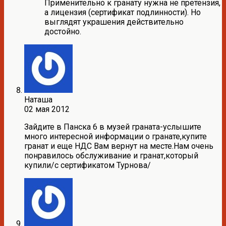
Применительно к гранату нужна не претензия,
а лицензия (сертификат подлинности). Но
выглядят украшения действительно
достойно.
Наташа
02 мая 2012
Зайдите в Панска 6 в музей граната-услышите
много интересной информации о гранате,купите
гранат и еще НДС Вам вернут на месте.Нам очень
понравилось обслуживание и гранат,который
купили/с сертификатом Турнова/