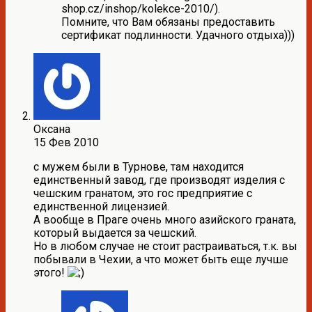
shop.cz/inshop/kolekce-2010/).
Помните, что Вам обязаны предоставить
сертификат подлинности. Удачного отдыха)))
Оксана
15 Фев 2010
с мужем были в Турнове, там находится
единственный завод, где производят изделия с
чешским гранатом, это гос предприятие с
единственной лицензией.
А вообще в Праге очень много азийского граната,
который выдается за чешский.
Но в любом случае не стоит растраиваться, т.к. вы
побывали в Чехии, а что может быть еще лучше
этого!