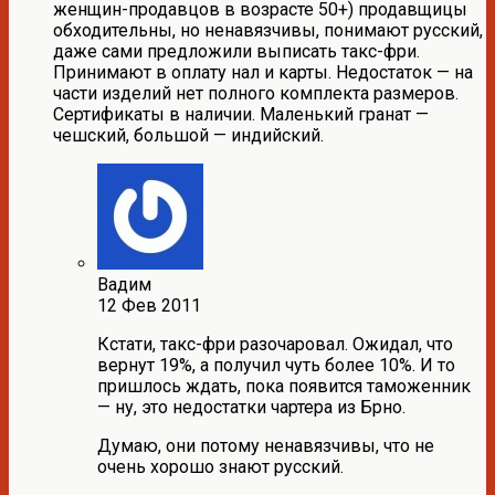
женщин-продавцов в возрасте 50+) продавщицы
обходительны, но ненавязчивы, понимают русский,
даже сами предложили выписать такс-фри.
Принимают в оплату нал и карты. Недостаток — на
части изделий нет полного комплекта размеров.
Сертификаты в наличии. Маленький гранат —
чешский, большой — индийский.
Вадим
12 Фев 2011
Кстати, такс-фри разочаровал. Ожидал, что
вернут 19%, а получил чуть более 10%. И то
пришлось ждать, пока появится таможенник
— ну, это недостатки чартера из Брно.
Думаю, они потому ненавязчивы, что не
очень хорошо знают русский.