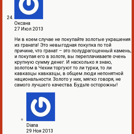
Оксана
27 Июл 2013
Ни в коем случае не покупайте золотые украшения
из граната! Это невыгодная покупка по той
причине, что гранат – это полудрагоценный камень,
и покупая его в золоте, вы переплачиваете очень
крупную сумму денег. И насколько я знаю,
золотом в Чехии торгуют то ли турки, то ли
кавказцы кавказцы, в общем люди непонятной
национальности. Золото у них, мягко говоря, не
самого лучшего качества. Будьте осторожны!
Diana
29 Ноя 2013