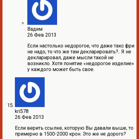
Вадим
26 Фев 2013
Если настолько недорогое, что даже такс фри
не надо, то что же там декларировать?.. Я не
декларировал, даже мысли такой не
возникло. Хотя понятие «недорогое изделие»
у каждого может быть свое.
kri578
26 Фев 2013
Если верить ссылке, которую Вы давали выше, то
примерно в 1500-2000 крон. Это же не дорого?