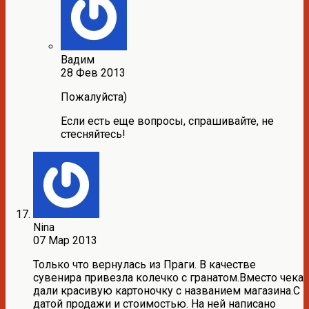
Вадим
28 Фев 2013
Пожалуйста)
Если есть еще вопросы, спрашивайте, не
стесняйтесь!
Nina
07 Мар 2013
Только что вернулась из Праги. В качестве
сувенира привезла колечко с гранатом.Вместо чека
дали красивую картоночку с названием магазина.С
датой продажи и стоимостью. На ней написано