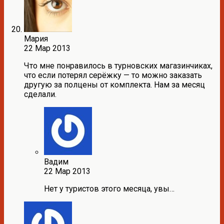
Мария
22 Мар 2013
Что мне понравилось в турновских магазинчиках,
что если потерял серёжку — то можно заказать
другую за полцены от комплекта. Нам за месяц
сделали.
Вадим
22 Мар 2013
Нет у туристов этого месяца, увы…