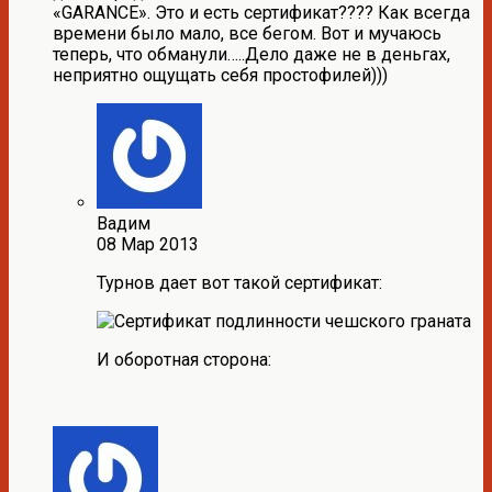
«GARANCE». Это и есть сертификат???? Как всегда
времени было мало, все бегом. Вот и мучаюсь
теперь, что обманули…..Дело даже не в деньгах,
неприятно ощущать себя простофилей)))
Вадим
08 Мар 2013
Турнов дает вот такой сертификат:
И оборотная сторона: