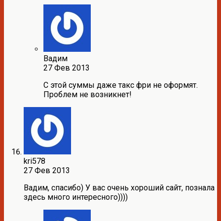
Вадим
27 Фев 2013
С этой суммы даже такс фри не оформят.
Проблем не возникнет!
kri578
27 Фев 2013
Вадим, спасибо) У вас очень хороший сайт, познала
здесь много интересного))))