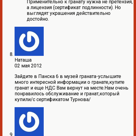
Применительно к гранату нужна не претензия,
а лицензия (сертификат подлинности). Но
выглядят украшения действительно
достойно.
Наташа
02 мая 2012
Зайдите в Панска 6 в музей граната-услышите
много интересной информации о гранате,купите
гранат и еще НДС Вам вернут на месте.Нам очень
понравилось обслуживание и гранат,который
купили/с сертификатом Турнова/