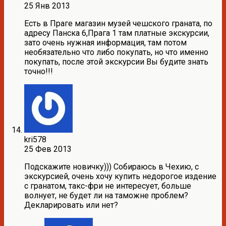
25 Янв 2013
Есть в Праге магазин музей чешского граната, по
адресу Панска 6,Прага 1 там платные экскурсии,
зато очень нужная информация, там потом
необязательно что либо покупать, но что именно
покупать, после этой экскурсии Вы будите знать
точно!!!
kri578
25 Фев 2013
Подскажите новичку))) Собираюсь в Чехию, с
экскурсией, очень хочу купить недорогое издение
с гранатом, такс-фри не интересует, больше
волнует, не будет ли на таможне проблем?
Декларировать или нет?