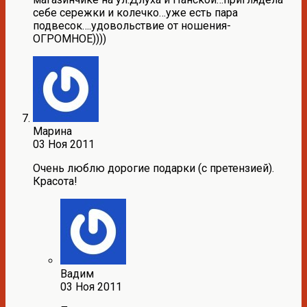
себе сережки и колечко…уже есть пара
подвесок….удовольствие от ношения-
ОГРОМНОЕ))))
Марина
03 Ноя 2011
Очень люблю дорогие подарки (с претензией).
Красота!
Вадим
03 Ноя 2011