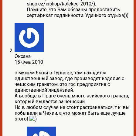
shop.cz/inshop/kolekce-2010/).
Помните, что Вам обязаны предоставить
сертификат подлинности. Удачного отдыха)))
Оксана
15 Фев 2010
с мужем были в Турнове, там находится
единственный завод, где производят изделия с
чешским гранатом, это гос предприятие с
единственной лицензией.
А вообще в Праге очень много азийского граната,
который выдается за чешский.
Но в любом случае не стоит растраиваться, т.к. вы
побывали в Чехии, а что может быть еще лучше
этого!