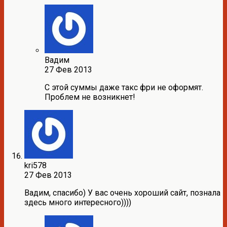
Вадим
27 Фев 2013
С этой суммы даже такс фри не оформят.
Проблем не возникнет!
kri578
27 Фев 2013
Вадим, спасибо) У вас очень хороший сайт, познала
здесь много интересного))))