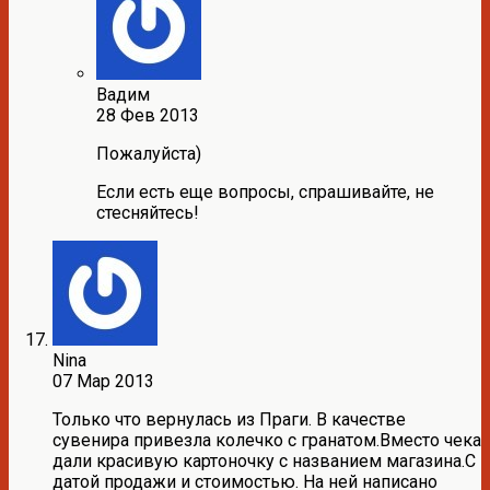
Вадим
28 Фев 2013
Пожалуйста)
Если есть еще вопросы, спрашивайте, не
стесняйтесь!
Nina
07 Мар 2013
Только что вернулась из Праги. В качестве
сувенира привезла колечко с гранатом.Вместо чека
дали красивую картоночку с названием магазина.С
датой продажи и стоимостью. На ней написано