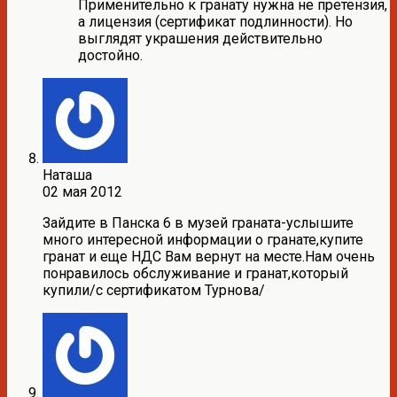
Применительно к гранату нужна не претензия,
а лицензия (сертификат подлинности). Но
выглядят украшения действительно
достойно.
Наташа
02 мая 2012
Зайдите в Панска 6 в музей граната-услышите
много интересной информации о гранате,купите
гранат и еще НДС Вам вернут на месте.Нам очень
понравилось обслуживание и гранат,который
купили/с сертификатом Турнова/