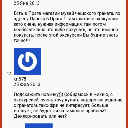
25 Янв 2013
Есть в Праге магазин музей чешского граната, по
адресу Панска 6,Прага 1 там платные экскурсии,
зато очень нужная информация, там потом
необязательно что либо покупать, но что именно
покупать, после этой экскурсии Вы будите знать
точно!!!
kri578
25 Фев 2013
Подскажите новичку))) Собираюсь в Чехию, с
экскурсией, очень хочу купить недорогое издение
с гранатом, такс-фри не интересует, больше
волнует, не будет ли на таможне проблем?
Декларировать или нет?