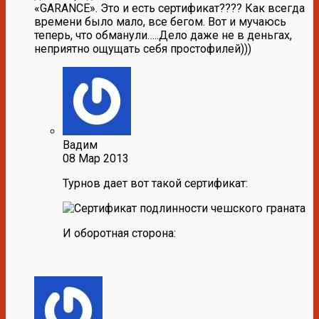
«GARANCE». Это и есть сертификат???? Как всегда
времени было мало, все бегом. Вот и мучаюсь
теперь, что обманули…..Дело даже не в деньгах,
неприятно ощущать себя простофилей)))
Вадим
08 Мар 2013
Турнов дает вот такой сертификат:
И оборотная сторона: