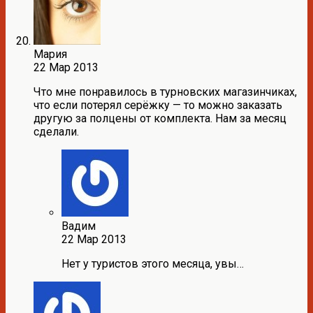
Мария
22 Мар 2013
Что мне понравилось в турновских магазинчиках,
что если потерял серёжку — то можно заказать
другую за полцены от комплекта. Нам за месяц
сделали.
Вадим
22 Мар 2013
Нет у туристов этого месяца, увы…