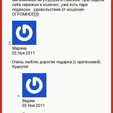
себе сережки и колечко…уже есть пара
подвесок….удовольствие от ношения-
ОГРОМНОЕ))))
Марина
03 Ноя 2011
Очень люблю дорогие подарки (с претензией).
Красота!
Вадим
03 Ноя 2011