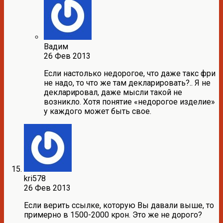
Вадим
26 Фев 2013
Если настолько недорогое, что даже такс фри
не надо, то что же там декларировать?.. Я не
декларировал, даже мысли такой не
возникло. Хотя понятие «недорогое изделие»
у каждого может быть свое.
kri578
26 Фев 2013
Если верить ссылке, которую Вы давали выше, то
примерно в 1500-2000 крон. Это же не дорого?