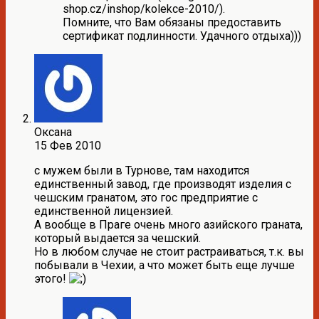
shop.cz/inshop/kolekce-2010/).
Помните, что Вам обязаны предоставить
сертификат подлинности. Удачного отдыха)))
Оксана
15 Фев 2010
с мужем были в Турнове, там находится
единственный завод, где производят изделия с
чешским гранатом, это гос предприятие с
единственной лицензией.
А вообще в Праге очень много азийского граната,
который выдается за чешский.
Но в любом случае не стоит растраиваться, т.к. вы
побывали в Чехии, а что может быть еще лучше
этого!