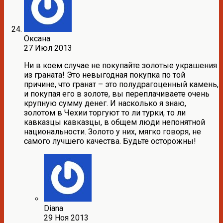
Оксана
27 Июл 2013
Ни в коем случае не покупайте золотые украшения
из граната! Это невыгодная покупка по той
причине, что гранат – это полудрагоценный камень,
и покупая его в золоте, вы переплачиваете очень
крупную сумму денег. И насколько я знаю,
золотом в Чехии торгуют то ли турки, то ли
кавказцы кавказцы, в общем люди непонятной
национальности. Золото у них, мягко говоря, не
самого лучшего качества. Будьте осторожны!
Diana
29 Ноя 2013