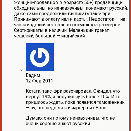
женщин-продавцов в возрасте 50+) продавщицы
обходительны, но ненавязчивы, понимают русский,
даже сами предложили выписать такс-фри.
Принимают в оплату нал и карты. Недостаток — на
части изделий нет полного комплекта размеров.
Сертификаты в наличии. Маленький гранат —
чешский, большой — индийский.
Вадим
12 Фев 2011
Кстати, такс-фри разочаровал. Ожидал, что
вернут 19%, а получил чуть более 10%. И то
пришлось ждать, пока появится таможенник
— ну, это недостатки чартера из Брно.
Думаю, они потому ненавязчивы, что не
очень хорошо знают русский.