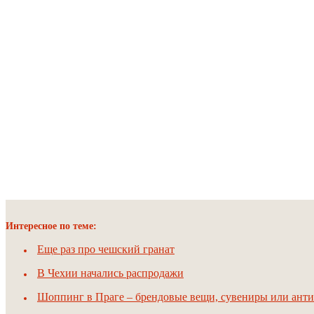
Интересное по теме:
Еще раз про чешский гранат
В Чехии начались распродажи
Шоппинг в Праге – брендовые вещи, сувениры или анти