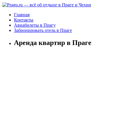
Главная
Контакты
Авиабилеты в Прагу
Забронировать отель в Праге
Аренда квартир в Праге