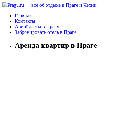
Главная
Контакты
Авиабилеты в Прагу
Забронировать отель в Праге
Аренда квартир в Праге