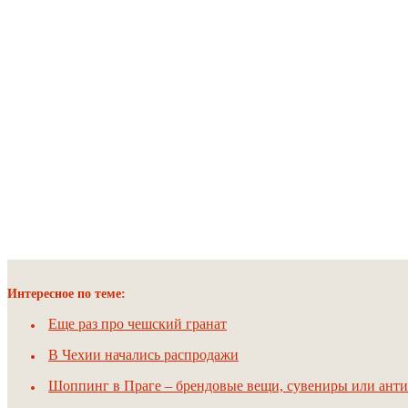
Интересное по теме:
Еще раз про чешский гранат
В Чехии начались распродажи
Шоппинг в Праге – брендовые вещи, сувениры или анти