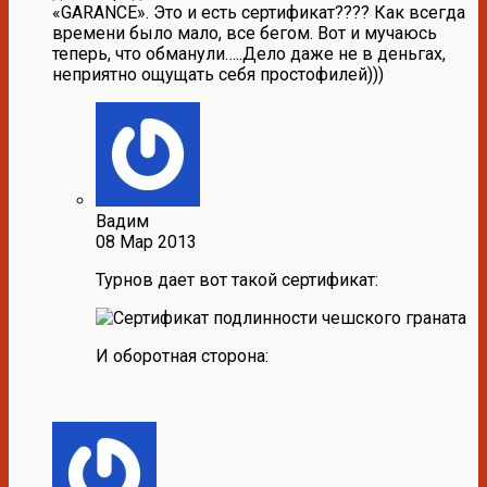
«GARANCE». Это и есть сертификат???? Как всегда
времени было мало, все бегом. Вот и мучаюсь
теперь, что обманули…..Дело даже не в деньгах,
неприятно ощущать себя простофилей)))
Вадим
08 Мар 2013
Турнов дает вот такой сертификат:
И оборотная сторона: