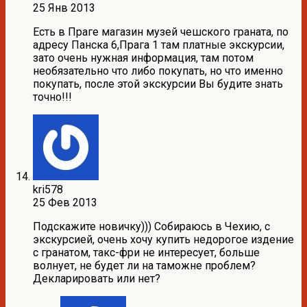
25 Янв 2013
Есть в Праге магазин музей чешского граната, по
адресу Панска 6,Прага 1 там платные экскурсии,
зато очень нужная информация, там потом
необязательно что либо покупать, но что именно
покупать, после этой экскурсии Вы будите знать
точно!!!
kri578
25 Фев 2013
Подскажите новичку))) Собираюсь в Чехию, с
экскурсией, очень хочу купить недорогое издение
с гранатом, такс-фри не интересует, больше
волнует, не будет ли на таможне проблем?
Декларировать или нет?