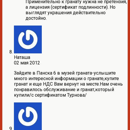
Применительно к гранату нужна не претензия,
а лицензия (сертификат подлинности). Но
выглядят украшения действительно
достойно.
Наташа
02 мая 2012
Зайдите в Панска 6 в музей граната-услышите
много интересной информации о гранате,купите
гранат и еще НДС Вам вернут на месте.Нам очень
понравилось обслуживание и гранат,который
купили/с сертификатом Турнова/