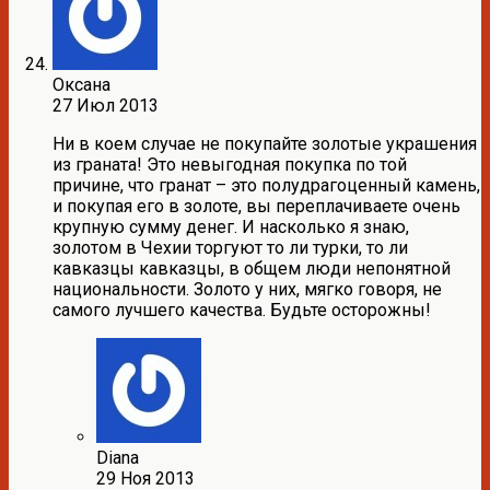
Оксана
27 Июл 2013
Ни в коем случае не покупайте золотые украшения
из граната! Это невыгодная покупка по той
причине, что гранат – это полудрагоценный камень,
и покупая его в золоте, вы переплачиваете очень
крупную сумму денег. И насколько я знаю,
золотом в Чехии торгуют то ли турки, то ли
кавказцы кавказцы, в общем люди непонятной
национальности. Золото у них, мягко говоря, не
самого лучшего качества. Будьте осторожны!
Diana
29 Ноя 2013