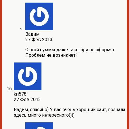
Вадим
27 Фев 2013
С этой суммы даже такс фри не оформят.
Проблем не возникнет!
kri578
27 Фев 2013
Вадим, спасибо) У вас очень хороший сайт, познала
здесь много интересного))))