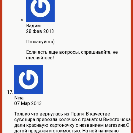
Вадим
28 Фев 2013
Пожалуйста)
Если есть еще вопросы, спрашивайте, не
стесняйтесь!
Nina
07 Мар 2013
Только что вернулась из Праги. В качестве
сувенира привезла колечко с гранатом.Вместо чека
дали красивую картоночку с названием магазина.С
датой продажи и стоимостью. На ней написано