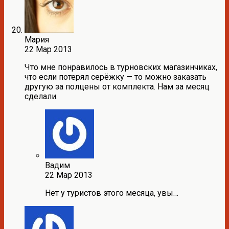
Мария
22 Мар 2013
Что мне понравилось в турновских магазинчиках,
что если потерял серёжку — то можно заказать
другую за полцены от комплекта. Нам за месяц
сделали.
Вадим
22 Мар 2013
Нет у туристов этого месяца, увы…