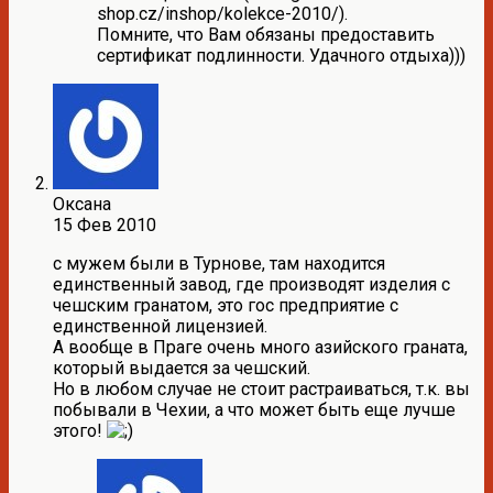
shop.cz/inshop/kolekce-2010/).
Помните, что Вам обязаны предоставить
сертификат подлинности. Удачного отдыха)))
Оксана
15 Фев 2010
с мужем были в Турнове, там находится
единственный завод, где производят изделия с
чешским гранатом, это гос предприятие с
единственной лицензией.
А вообще в Праге очень много азийского граната,
который выдается за чешский.
Но в любом случае не стоит растраиваться, т.к. вы
побывали в Чехии, а что может быть еще лучше
этого!