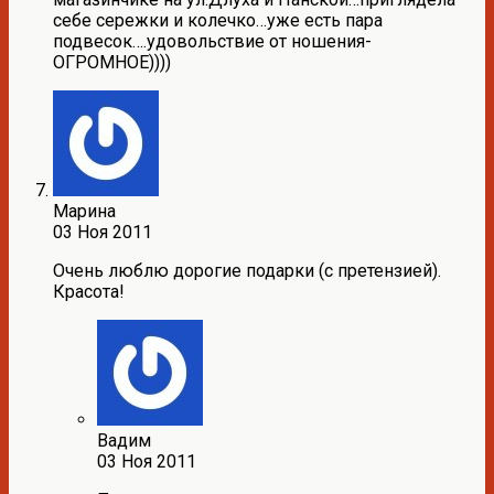
себе сережки и колечко…уже есть пара
подвесок….удовольствие от ношения-
ОГРОМНОЕ))))
Марина
03 Ноя 2011
Очень люблю дорогие подарки (с претензией).
Красота!
Вадим
03 Ноя 2011