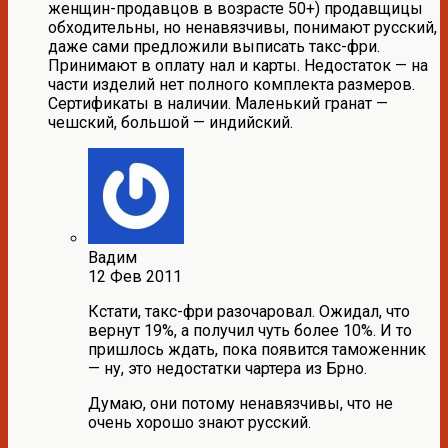
женщин-продавцов в возрасте 50+) продавщицы
обходительны, но ненавязчивы, понимают русский,
даже сами предложили выписать такс-фри.
Принимают в оплату нал и карты. Недостаток — на
части изделий нет полного комплекта размеров.
Сертификаты в наличии. Маленький гранат —
чешский, большой — индийский.
Вадим
12 Фев 2011
Кстати, такс-фри разочаровал. Ожидал, что
вернут 19%, а получил чуть более 10%. И то
пришлось ждать, пока появится таможенник
— ну, это недостатки чартера из Брно.
Думаю, они потому ненавязчивы, что не
очень хорошо знают русский.