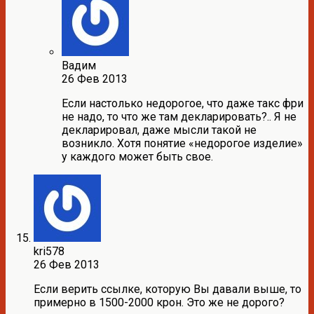
Вадим
26 Фев 2013
Если настолько недорогое, что даже такс фри
не надо, то что же там декларировать?.. Я не
декларировал, даже мысли такой не
возникло. Хотя понятие «недорогое изделие»
у каждого может быть свое.
kri578
26 Фев 2013
Если верить ссылке, которую Вы давали выше, то
примерно в 1500-2000 крон. Это же не дорого?