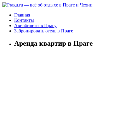
Главная
Контакты
Авиабилеты в Прагу
Забронировать отель в Праге
Аренда квартир в Праге