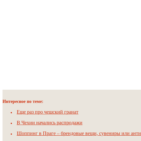
Интересное по теме:
Еще раз про чешский гранат
В Чехии начались распродажи
Шоппинг в Праге – брендовые вещи, сувениры или анти