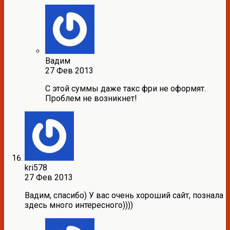
Вадим
27 Фев 2013
С этой суммы даже такс фри не оформят.
Проблем не возникнет!
kri578
27 Фев 2013
Вадим, спасибо) У вас очень хороший сайт, познала
здесь много интересного))))