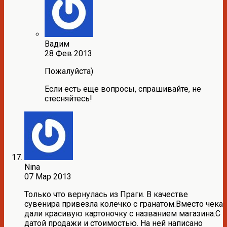
Вадим
28 Фев 2013
Пожалуйста)
Если есть еще вопросы, спрашивайте, не
стесняйтесь!
Nina
07 Мар 2013
Только что вернулась из Праги. В качестве
сувенира привезла колечко с гранатом.Вместо чека
дали красивую картоночку с названием магазина.С
датой продажи и стоимостью. На ней написано