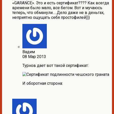
«GARANCE». Это и есть сертификат???? Как всегда
времени было мало, все бегом. Вот и мучаюсь
теперь, что обманули…..Дело даже не в деньгах,
неприятно ощущать себя простофилей)))
Вадим
08 Мар 2013
Турнов дает вот такой сертификат:
И оборотная сторона: