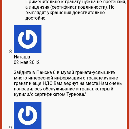
Применительно к гранату нужна не претензия,
а лицензия (сертификат подлинности). Но
выглядят украшения действительно
достойно.
Наташа
02 мая 2012
Зайдите в Панска 6 в музей граната-услышите
много интересной информации о гранате,купите
гранат и еще НДС Вам вернут на месте.Нам очень
понравилось обслуживание и гранат,который
купили/с сертификатом Турнова/