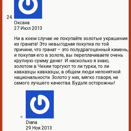
Оксана
27 Июл 2013
Ни в коем случае не покупайте золотые украшения
из граната! Это невыгодная покупка по той
причине, что гранат – это полудрагоценный камень,
и покупая его в золоте, вы переплачиваете очень
крупную сумму денег. И насколько я знаю,
золотом в Чехии торгуют то ли турки, то ли
кавказцы кавказцы, в общем люди непонятной
национальности. Золото у них, мягко говоря, не
самого лучшего качества. Будьте осторожны!
Diana
29 Ноя 2013