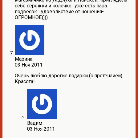
себе сережки и колечко…уже есть пара
подвесок….удовольствие от ношения-
ОГРОМНОЕ))))
Марина
03 Ноя 2011
Очень люблю дорогие подарки (с претензией).
Красота!
Вадим
03 Ноя 2011