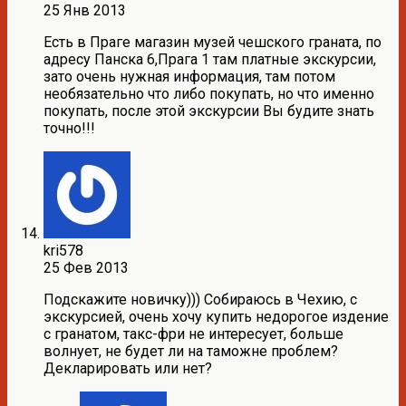
25 Янв 2013
Есть в Праге магазин музей чешского граната, по
адресу Панска 6,Прага 1 там платные экскурсии,
зато очень нужная информация, там потом
необязательно что либо покупать, но что именно
покупать, после этой экскурсии Вы будите знать
точно!!!
kri578
25 Фев 2013
Подскажите новичку))) Собираюсь в Чехию, с
экскурсией, очень хочу купить недорогое издение
с гранатом, такс-фри не интересует, больше
волнует, не будет ли на таможне проблем?
Декларировать или нет?