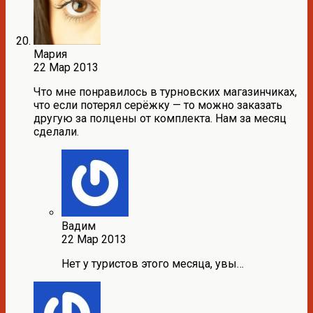
Мария
22 Мар 2013
Что мне понравилось в турновских магазинчиках,
что если потерял серёжку — то можно заказать
другую за полцены от комплекта. Нам за месяц
сделали.
Вадим
22 Мар 2013
Нет у туристов этого месяца, увы…