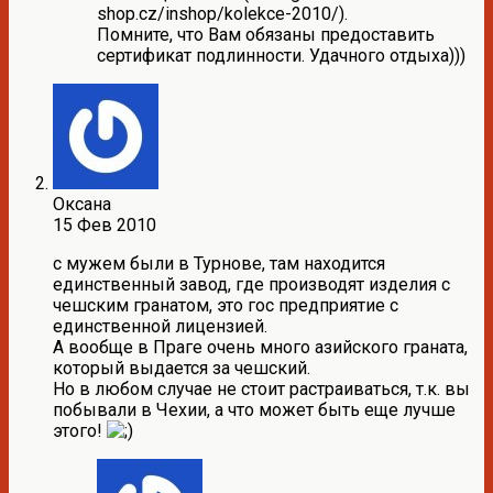
shop.cz/inshop/kolekce-2010/).
Помните, что Вам обязаны предоставить
сертификат подлинности. Удачного отдыха)))
Оксана
15 Фев 2010
с мужем были в Турнове, там находится
единственный завод, где производят изделия с
чешским гранатом, это гос предприятие с
единственной лицензией.
А вообще в Праге очень много азийского граната,
который выдается за чешский.
Но в любом случае не стоит растраиваться, т.к. вы
побывали в Чехии, а что может быть еще лучше
этого!