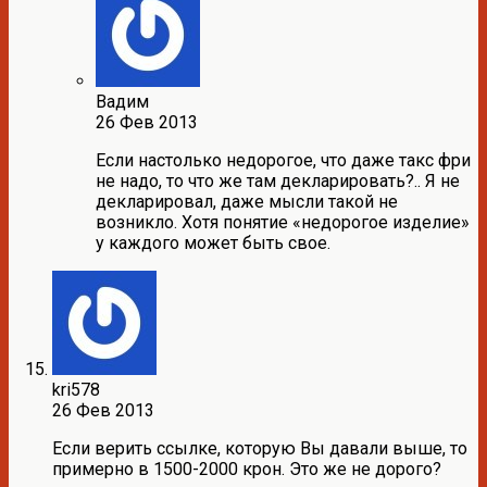
Вадим
26 Фев 2013
Если настолько недорогое, что даже такс фри
не надо, то что же там декларировать?.. Я не
декларировал, даже мысли такой не
возникло. Хотя понятие «недорогое изделие»
у каждого может быть свое.
kri578
26 Фев 2013
Если верить ссылке, которую Вы давали выше, то
примерно в 1500-2000 крон. Это же не дорого?