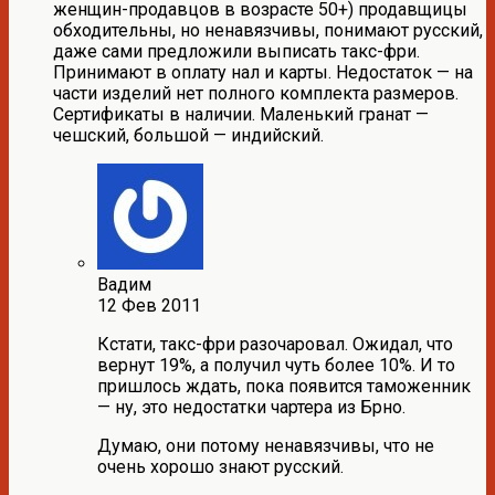
женщин-продавцов в возрасте 50+) продавщицы
обходительны, но ненавязчивы, понимают русский,
даже сами предложили выписать такс-фри.
Принимают в оплату нал и карты. Недостаток — на
части изделий нет полного комплекта размеров.
Сертификаты в наличии. Маленький гранат —
чешский, большой — индийский.
Вадим
12 Фев 2011
Кстати, такс-фри разочаровал. Ожидал, что
вернут 19%, а получил чуть более 10%. И то
пришлось ждать, пока появится таможенник
— ну, это недостатки чартера из Брно.
Думаю, они потому ненавязчивы, что не
очень хорошо знают русский.