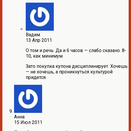
Вадим
13 Апр 2011
О том и речь. Да и 6 часов — слабо сказано. 8-
10, как минимум.
Зато покупка купона дисциплинирует. Хочешь
— не хочешь, а проникнуться культурой
придется.
Анна
15 Июл 2011