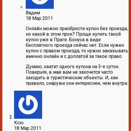
Вадим
18 Мар 2011
Онлайн можно приобрести купон без проезда,
но какой в этом прок? Проще купить такой
купон уже в Праге. Бонуса в виде
бесплатного проезда сейчас нет. Если нужен
купон с правом проезда, то нужно заказывать
именно онлайн и с доплатой за такое право.
Думаю, хватит одного купона на 3-е суток.
Поверьте, в мае вам не захочется часто
заходить в туристические объекты. И, как
правило, снаружи они интереснее, чем внутри.
Ксю
18 Мар 2011