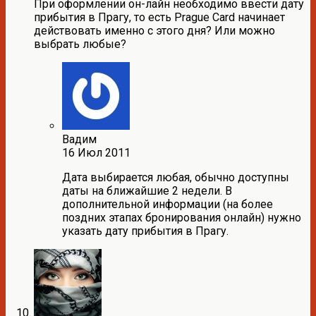
При оформлении он-лайн необходимо ввести дату
прибытия в Прагу, то есть Prague Card начинает
действовать именно с этого дня? Или можно
выбрать любые?
Вадим
16 Июл 2011
Дата выбирается любая, обычно доступны
даты на ближайшие 2 недели. В
дополнительной информации (на более
поздних этапах бронирования онлайн) нужно
указать дату прибытия в Прагу.