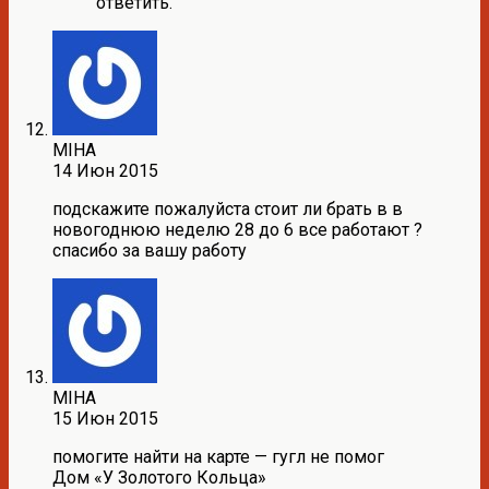
ответить.
MIHA
14 Июн 2015
подскажите пожалуйста стоит ли брать в в
новогоднюю неделю 28 до 6 все работают ?
спасибо за вашу работу
MIHA
15 Июн 2015
помогите найти на карте — гугл не помог
Дом «У Золотого Кольца»