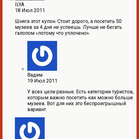
ILYA
18 Июл 2011
Шняга этот купон. Стоит дорого, а посетить 50
музеев за 4 дня не успеешь. Лучше не бегать
галопом «потому что уплочено».
Вадим
19 Июл 2011
У всех цели разные. Есть категории туристов,
которым важно посетить как можно больше
музеев. Вот для них это беспроигрышный
вариант.