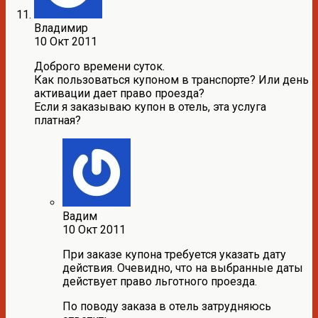
Владимир
10 Окт 2011
Доброго времени суток.
Как пользоваться купоном в транспорте? Или день
активации дает право проезда?
Если я заказываю купон в отель, эта услуга
платная?
Вадим
10 Окт 2011
При заказе купона требуется указать дату
действия. Очевидно, что на выбранные даты
действует право льготного проезда.
По поводу заказа в отель затрудняюсь