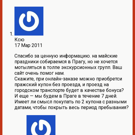
Ксю
17 Мар 2011
Спасибо за ценную информацию. на майские
праздники собираемся в Прагу, но не хочется
мотыляться в толпе экскурсионных групп. Ваш
сайт очень помог нам.
Скажите, при онлайн-заказе можно приобретси
пражский купон без проезда, и проезд на
городском транспорте будет в качестве бонуса?
И еще — мы будем в Праге в течение 7 дней.
Имеет ли смысл покупать по 2 купона с разными
датами, чтобы покрыть весь период пребывания?