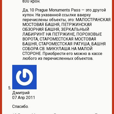
830 крон.
Да, 10 Prague Monuments Pass — это другой
купон. На указанной ссылке вверху
перечислены объекты, это: МАЛОСТРАНСКАЯ
МОСТОВАЯ БАШНЯ, ПЕТРЖИНСКАЯ
ОБЗОРНАЯ БАШНЯ, ЗЕРКАЛЬНЫЙ
ЛАБИРИНТ НА ПЕТРЖИНЕ, ПОРОХОВЫЕ
ВОРОТА, СТАРОМЕСТСКАЯ МОСТОВАЯ
БАШНЯ, СТАРОМЕСТСКАЯ РАТУША, БАШНЯ
СОБОРА СВ. МИКУЛАША НА МАЛОЙ
СТОРОНЕ. Приобрести его можно в кассе
любого из перечисленных объектов.
Дмитрий
07 Апр 2011
Спасибо.