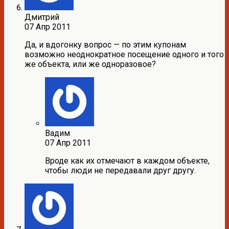
Дмитрий
07 Апр 2011
Да, и вдогонку вопрос — по этим купонам
возможно неоднократное посещение одного и того
же объекта, или же одноразовое?
Вадим
07 Апр 2011
Вроде как их отмечают в каждом объекте,
чтобы люди не передавали друг другу.