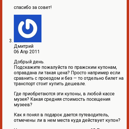
спасибо за совет!
Дмитрий
06 Апр 2011
Добрый день.
Подскажите пожалуйста по пражским купонам,
оправдана ли такая цена? Просто например если
сравнить с проездом и без — то отдельно билет на
транспорт стоит купить дешевле.
Где приобретаются эти купоны, в любой кассе
музея? Какая средняя стоимость посещения
музеев?
Как я понял в подарок дается путеводитель,
отмечены ли в нем места куда действует купон?