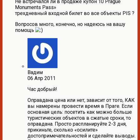
Не встречался ли в продаже купон 10 Prague
Monuments Pass»
трехдневный входной билет во все объекты PIS ?
Вопросов много, конечно, но надеюсь на вашу
помощь
Вадим
06 Апр 2011
Час добрый!
Оправдана цена или нет, зависит от того, КАК
вы намерены провести время в Праге. Если
основная цель: посетить как можно больше
туристических объектов в сжатые сроки, то
оправдана. Просто распланируйте 2-3 дня,
прикиньте, сколько «осилите»
достопримечательностей и сделайте выводы.