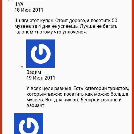
ILYA
18 Июл 2011
Шняга этот купон. Стоит дорого, а посетить 50
музеев за 4 дня не успеешь. Лучше не бегать
галопом «потому что уплочено».
Вадим
19 Июл 2011
У всех цели разные. Есть категории туристов,
которым важно посетить как можно больше
музеев. Вот для них это беспроигрышный
вариант.