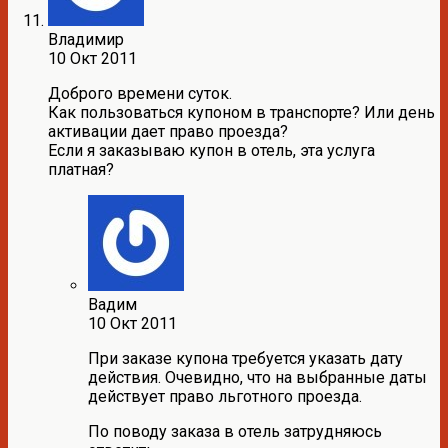
Владимир
10 Окт 2011
Доброго времени суток.
Как пользоваться купоном в транспорте? Или день
активации дает право проезда?
Если я заказываю купон в отель, эта услуга
платная?
Вадим
10 Окт 2011
При заказе купона требуется указать дату
действия. Очевидно, что на выбранные даты
действует право льготного проезда.
По поводу заказа в отель затрудняюсь