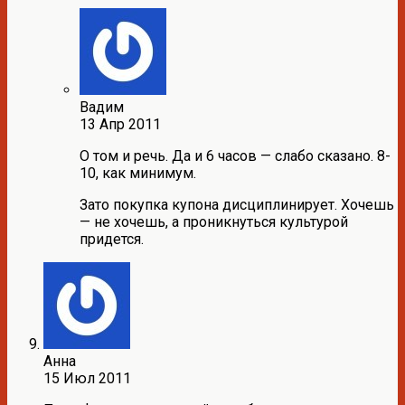
Вадим
13 Апр 2011
О том и речь. Да и 6 часов — слабо сказано. 8-
10, как минимум.
Зато покупка купона дисциплинирует. Хочешь
— не хочешь, а проникнуться культурой
придется.
Анна
15 Июл 2011