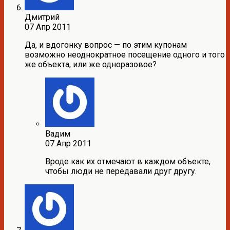
Дмитрий
07 Апр 2011
Да, и вдогонку вопрос — по этим купонам
возможно неоднократное посещение одного и того
же объекта, или же одноразовое?
Вадим
07 Апр 2011
Вроде как их отмечают в каждом объекте,
чтобы люди не передавали друг другу.