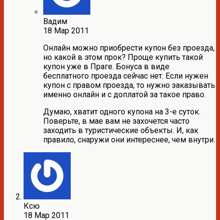
Вадим
18 Мар 2011
Онлайн можно приобрести купон без проезда,
но какой в этом прок? Проще купить такой
купон уже в Праге. Бонуса в виде
бесплатного проезда сейчас нет. Если нужен
купон с правом проезда, то нужно заказывать
именно онлайн и с доплатой за такое право.
Думаю, хватит одного купона на 3-е суток.
Поверьте, в мае вам не захочется часто
заходить в туристические объекты. И, как
правило, снаружи они интереснее, чем внутри.
Ксю
18 Мар 2011