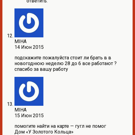
ответить.
MIHA
14 Июн 2015
подскажите пожалуйста стоит ли брать в в
новогоднюю неделю 28 до 6 все работают ?
спасибо за вашу работу
MIHA
15 Июн 2015
помогите найти на карте — гугл не помог
Дом «У Золотого Кольца»