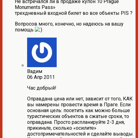
Не встречался ли в продаже купон 10 Prague
Monuments Pass»
трехдневный входной билет во все объекты PIS ?
Вопросов много, конечно, но надеюсь на вашу
помощь
Вадим
06 Апр 2011
Час добрый!
Оправдана цена или нет, зависит от того, КАК
вы намерены провести время в Праге. Если
основная цель: посетить как можно больше
туристических объектов в сжатые сроки, то
оправдана. Просто распланируйте 2-3 дня,
прикиньте, сколько «осилите»
достопримечательностей и сделайте выводы.