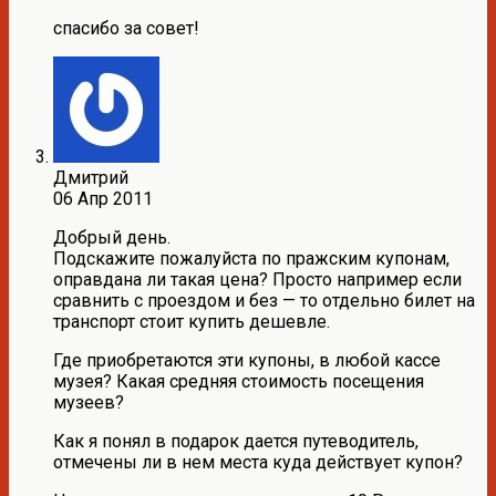
спасибо за совет!
Дмитрий
06 Апр 2011
Добрый день.
Подскажите пожалуйста по пражским купонам,
оправдана ли такая цена? Просто например если
сравнить с проездом и без — то отдельно билет на
транспорт стоит купить дешевле.
Где приобретаются эти купоны, в любой кассе
музея? Какая средняя стоимость посещения
музеев?
Как я понял в подарок дается путеводитель,
отмечены ли в нем места куда действует купон?