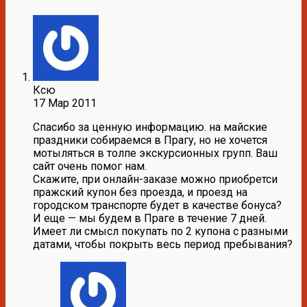
Ксю
17 Мар 2011
Спасибо за ценную информацию. на майские
праздники собираемся в Прагу, но не хочется
мотыляться в толпе экскурсионных групп. Ваш
сайт очень помог нам.
Скажите, при онлайн-заказе можно приобретси
пражский купон без проезда, и проезд на
городском транспорте будет в качестве бонуса?
И еще — мы будем в Праге в течение 7 дней.
Имеет ли смысл покупать по 2 купона с разными
датами, чтобы покрыть весь период пребывания?