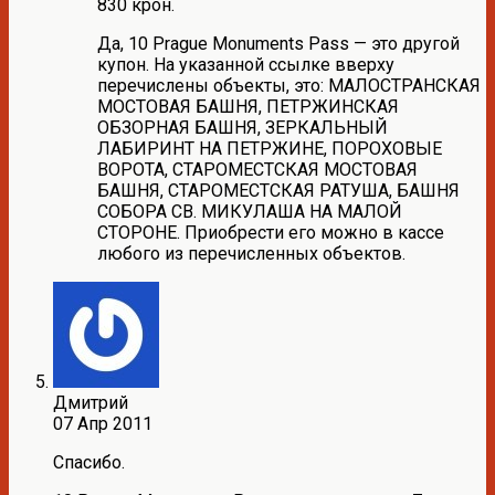
830 крон.
Да, 10 Prague Monuments Pass — это другой
купон. На указанной ссылке вверху
перечислены объекты, это: МАЛОСТРАНСКАЯ
МОСТОВАЯ БАШНЯ, ПЕТРЖИНСКАЯ
ОБЗОРНАЯ БАШНЯ, ЗЕРКАЛЬНЫЙ
ЛАБИРИНТ НА ПЕТРЖИНЕ, ПОРОХОВЫЕ
ВОРОТА, СТАРОМЕСТСКАЯ МОСТОВАЯ
БАШНЯ, СТАРОМЕСТСКАЯ РАТУША, БАШНЯ
СОБОРА СВ. МИКУЛАША НА МАЛОЙ
СТОРОНЕ. Приобрести его можно в кассе
любого из перечисленных объектов.
Дмитрий
07 Апр 2011
Спасибо.