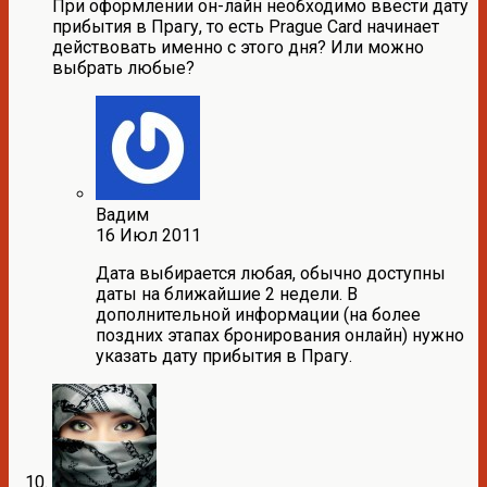
При оформлении он-лайн необходимо ввести дату
прибытия в Прагу, то есть Prague Card начинает
действовать именно с этого дня? Или можно
выбрать любые?
Вадим
16 Июл 2011
Дата выбирается любая, обычно доступны
даты на ближайшие 2 недели. В
дополнительной информации (на более
поздних этапах бронирования онлайн) нужно
указать дату прибытия в Прагу.