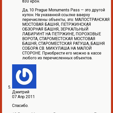
830 крон.
Да, 10 Prague Monuments Pass — это другой
купон. На указанной ссылке вверху
перечислены объекты, это: МАЛОСТРАНСКАЯ
МОСТОВАЯ БАШНЯ, ПЕТРЖИНСКАЯ
ОБЗОРНАЯ БАШНЯ, ЗЕРКАЛЬНЫЙ
ЛАБИРИНТ НА ПЕТРЖИНЕ, ПОРОХОВЫЕ
ВОРОТА, СТАРОМЕСТСКАЯ МОСТОВАЯ
БАШНЯ, СТАРОМЕСТСКАЯ РАТУША, БАШНЯ
СОБОРА СВ. МИКУЛАША НА МАЛОЙ
СТОРОНЕ. Приобрести его можно в кассе
любого из перечисленных объектов.
Дмитрий
07 Апр 2011
Спасибо.