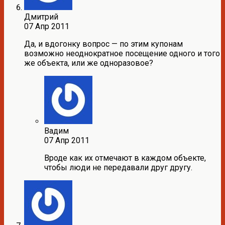
Дмитрий
07 Апр 2011
Да, и вдогонку вопрос — по этим купонам
возможно неоднократное посещение одного и того
же объекта, или же одноразовое?
Вадим
07 Апр 2011
Вроде как их отмечают в каждом объекте,
чтобы люди не передавали друг другу.