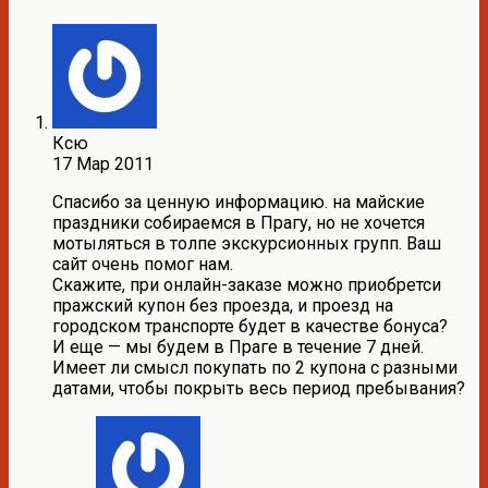
Ксю
17 Мар 2011
Спасибо за ценную информацию. на майские
праздники собираемся в Прагу, но не хочется
мотыляться в толпе экскурсионных групп. Ваш
сайт очень помог нам.
Скажите, при онлайн-заказе можно приобретси
пражский купон без проезда, и проезд на
городском транспорте будет в качестве бонуса?
И еще — мы будем в Праге в течение 7 дней.
Имеет ли смысл покупать по 2 купона с разными
датами, чтобы покрыть весь период пребывания?