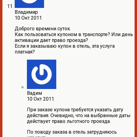
Владимир
10 Окт 2011
Доброго времени суток.
Как пользоваться купоном в транспорте? Или день
активации дает право проезда?
Если я заказываю купон в отель, эта услуга
платная?
Вадим
10 Окт 2011
При заказе купона требуется указать дату
действия. Очевидно, что на выбранные даты
действует право льготного проезда.
По поводу заказа в отель затрудняюсь