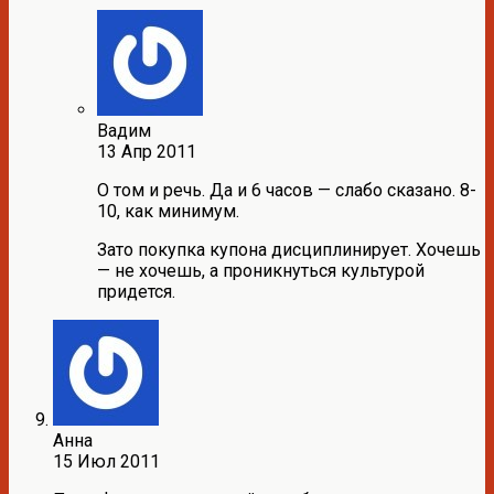
Вадим
13 Апр 2011
О том и речь. Да и 6 часов — слабо сказано. 8-
10, как минимум.
Зато покупка купона дисциплинирует. Хочешь
— не хочешь, а проникнуться культурой
придется.
Анна
15 Июл 2011