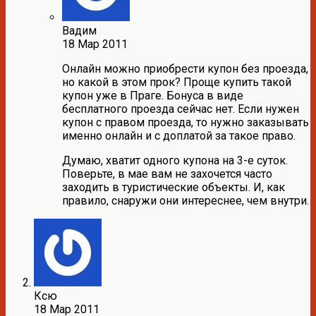
Вадим
18 Мар 2011
Онлайн можно приобрести купон без проезда,
но какой в этом прок? Проще купить такой
купон уже в Праге. Бонуса в виде
бесплатного проезда сейчас нет. Если нужен
купон с правом проезда, то нужно заказывать
именно онлайн и с доплатой за такое право.
Думаю, хватит одного купона на 3-е суток.
Поверьте, в мае вам не захочется часто
заходить в туристические объекты. И, как
правило, снаружи они интереснее, чем внутри.
Ксю
18 Мар 2011