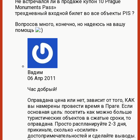
Не встречался ли в продаже купон 10 Prague
Monuments Pass»
трехдневный входной билет во все объекты PIS ?
Вопросов много, конечно, но надеюсь на вашу
помощь
Вадим
06 Апр 2011
Час добрый!
Оправдана цена или нет, зависит от того, КАК
вы намерены провести время в Праге. Если
основная цель: посетить как можно больше
туристических объектов в сжатые сроки, то
оправдана. Просто распланируйте 2-3 дня,
прикиньте, сколько «осилите»
достопримечательностей и сделайте выводы.