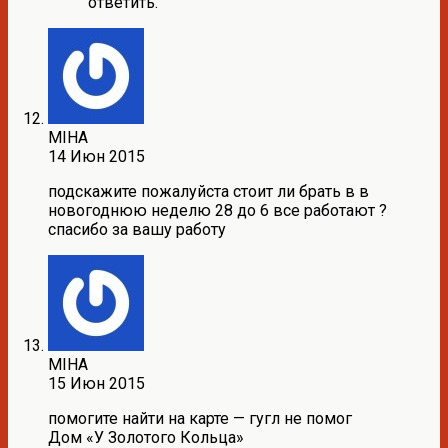
ответить.
MIHA
14 Июн 2015
подскажите пожалуйста стоит ли брать в в
новогоднюю неделю 28 до 6 все работают ?
спасибо за вашу работу
MIHA
15 Июн 2015
помогите найти на карте — гугл не помог
Дом «У Золотого Кольца»