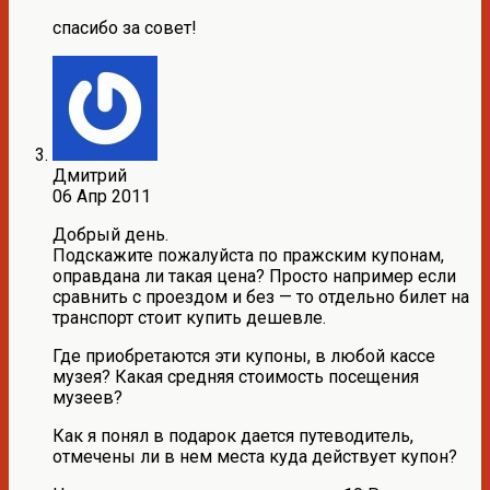
спасибо за совет!
Дмитрий
06 Апр 2011
Добрый день.
Подскажите пожалуйста по пражским купонам,
оправдана ли такая цена? Просто например если
сравнить с проездом и без — то отдельно билет на
транспорт стоит купить дешевле.
Где приобретаются эти купоны, в любой кассе
музея? Какая средняя стоимость посещения
музеев?
Как я понял в подарок дается путеводитель,
отмечены ли в нем места куда действует купон?