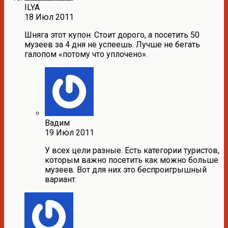
ILYA
18 Июл 2011
Шняга этот купон. Стоит дорого, а посетить 50
музеев за 4 дня не успеешь. Лучше не бегать
галопом «потому что уплочено».
Вадим
19 Июл 2011
У всех цели разные. Есть категории туристов,
которым важно посетить как можно больше
музеев. Вот для них это беспроигрышный
вариант.