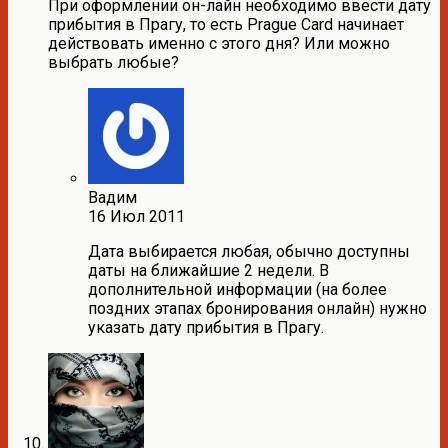
При оформлении он-лайн необходимо ввести дату
прибытия в Прагу, то есть Prague Card начинает
действовать именно с этого дня? Или можно
выбрать любые?
Вадим
16 Июл 2011
Дата выбирается любая, обычно доступны
даты на ближайшие 2 недели. В
дополнительной информации (на более
поздних этапах бронирования онлайн) нужно
указать дату прибытия в Прагу.