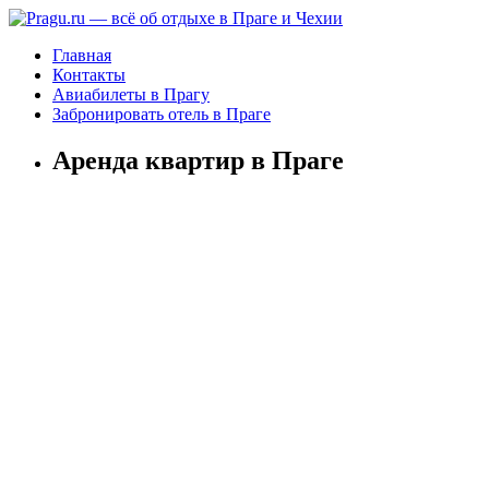
Главная
Контакты
Авиабилеты в Прагу
Забронировать отель в Праге
Аренда квартир в Праге