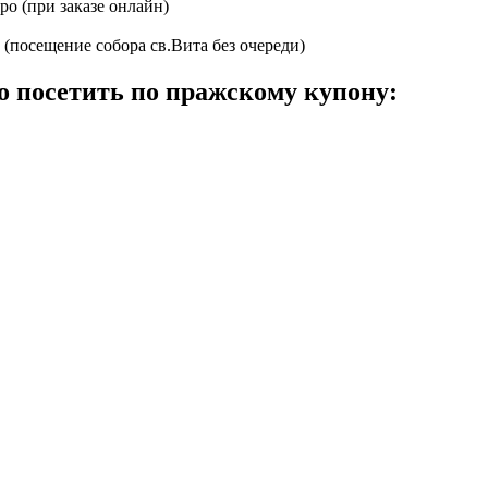
ро (при заказе онлайн)
(посещение собора св.Вита без очереди)
 посетить по пражскому купону: