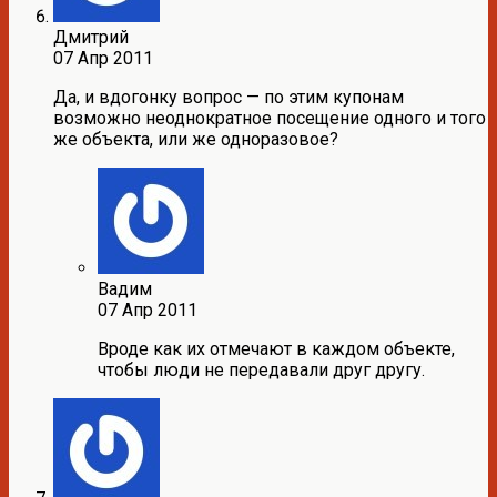
Дмитрий
07 Апр 2011
Да, и вдогонку вопрос — по этим купонам
возможно неоднократное посещение одного и того
же объекта, или же одноразовое?
Вадим
07 Апр 2011
Вроде как их отмечают в каждом объекте,
чтобы люди не передавали друг другу.