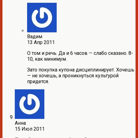
Вадим
13 Апр 2011
О том и речь. Да и 6 часов — слабо сказано. 8-
10, как минимум.
Зато покупка купона дисциплинирует. Хочешь
— не хочешь, а проникнуться культурой
придется.
Анна
15 Июл 2011