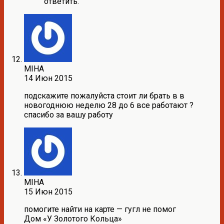
ответить.
MIHA
14 Июн 2015
подскажите пожалуйста стоит ли брать в в
новогоднюю неделю 28 до 6 все работают ?
спасибо за вашу работу
MIHA
15 Июн 2015
помогите найти на карте — гугл не помог
Дом «У Золотого Кольца»