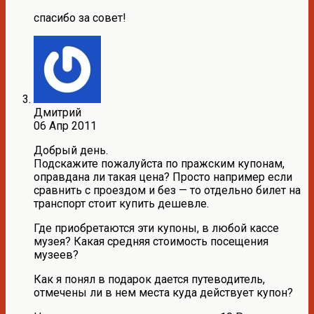
спасибо за совет!
Дмитрий
06 Апр 2011
Добрый день.
Подскажите пожалуйста по пражским купонам,
оправдана ли такая цена? Просто например если
сравнить с проездом и без — то отдельно билет на
транспорт стоит купить дешевле.
Где приобретаются эти купоны, в любой кассе
музея? Какая средняя стоимость посещения
музеев?
Как я понял в подарок дается путеводитель,
отмечены ли в нем места куда действует купон?