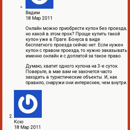
Вадим
18 Мар 2011
Онлайн можно приобрести купон без проезда,
но какой в этом прок? Проще купить такой
купон уже в Праге. Бонуса в виде
бесплатного проезда сейчас нет. Если нужен
купон с правом проезда, то нужно заказывать
именно онлайн и с доплатой за такое право.
Думаю, хватит одного купона на 3-е суток.
Поверьте, в мае вам не захочется часто
заходить в туристические объекты. И, как
правило, снаружи они интереснее, чем внутри.
Ксю
18 Мар 2011