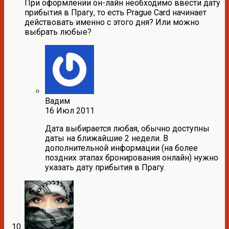
При оформлении он-лайн необходимо ввести дату
прибытия в Прагу, то есть Prague Card начинает
действовать именно с этого дня? Или можно
выбрать любые?
Вадим
16 Июл 2011
Дата выбирается любая, обычно доступны
даты на ближайшие 2 недели. В
дополнительной информации (на более
поздних этапах бронирования онлайн) нужно
указать дату прибытия в Прагу.