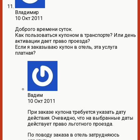
Владимир
10 Окт 2011
Доброго времени суток.
Как пользоваться купоном в транспорте? Или день
активации дает право проезда?
Если я заказываю купон в отель, эта услуга
платная?
Вадим
10 Окт 2011
При заказе купона требуется указать дату
действия. Очевидно, что на выбранные даты
действует право льготного проезда.
По поводу заказа в отель затрудняюсь