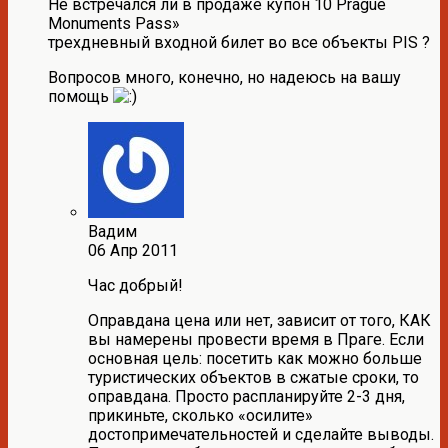
Не встречался ли в продаже купон 10 Prague
Monuments Pass»
трехдневный входной билет во все объекты PIS ?
Вопросов много, конечно, но надеюсь на вашу
помощь
Вадим
06 Апр 2011
Час добрый!
Оправдана цена или нет, зависит от того, КАК
вы намерены провести время в Праге. Если
основная цель: посетить как можно больше
туристических объектов в сжатые сроки, то
оправдана. Просто распланируйте 2-3 дня,
прикиньте, сколько «осилите»
достопримечательностей и сделайте выводы.