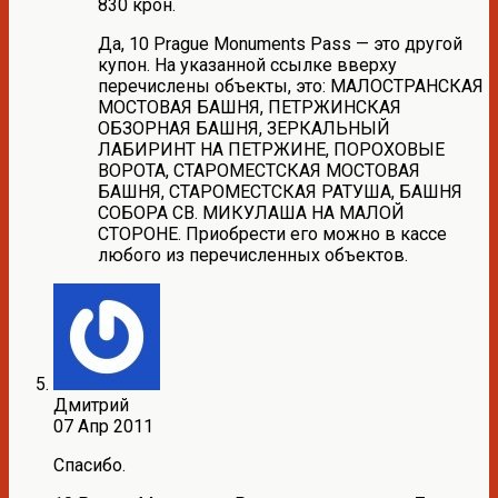
830 крон.
Да, 10 Prague Monuments Pass — это другой
купон. На указанной ссылке вверху
перечислены объекты, это: МАЛОСТРАНСКАЯ
МОСТОВАЯ БАШНЯ, ПЕТРЖИНСКАЯ
ОБЗОРНАЯ БАШНЯ, ЗЕРКАЛЬНЫЙ
ЛАБИРИНТ НА ПЕТРЖИНЕ, ПОРОХОВЫЕ
ВОРОТА, СТАРОМЕСТСКАЯ МОСТОВАЯ
БАШНЯ, СТАРОМЕСТСКАЯ РАТУША, БАШНЯ
СОБОРА СВ. МИКУЛАША НА МАЛОЙ
СТОРОНЕ. Приобрести его можно в кассе
любого из перечисленных объектов.
Дмитрий
07 Апр 2011
Спасибо.