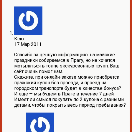
Ксю
17 Мар 2011
Спасибо за ценную информацию. на майские
праздники собираемся в Прагу, но не хочется
мотыляться в толпе экскурсионных групп. Ваш
сайт очень помог нам.
Скажите, при онлайн-заказе можно приобретси
пражский купон без проезда, и проезд на
городском транспорте будет в качестве бонуса?
И еще — мы будем в Праге в течение 7 дней.
Имеет ли смысл покупать по 2 купона с разными
датами, чтобы покрыть весь период пребывания?