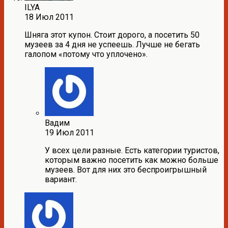
ILYA
18 Июл 2011
Шняга этот купон. Стоит дорого, а посетить 50
музеев за 4 дня не успеешь. Лучше не бегать
галопом «потому что уплочено».
Вадим
19 Июл 2011
У всех цели разные. Есть категории туристов,
которым важно посетить как можно больше
музеев. Вот для них это беспроигрышный
вариант.