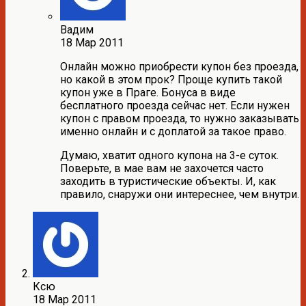
Вадим
18 Мар 2011
Онлайн можно приобрести купон без проезда,
но какой в этом прок? Проще купить такой
купон уже в Праге. Бонуса в виде
бесплатного проезда сейчас нет. Если нужен
купон с правом проезда, то нужно заказывать
именно онлайн и с доплатой за такое право.
Думаю, хватит одного купона на 3-е суток.
Поверьте, в мае вам не захочется часто
заходить в туристические объекты. И, как
правило, снаружи они интереснее, чем внутри.
Ксю
18 Мар 2011