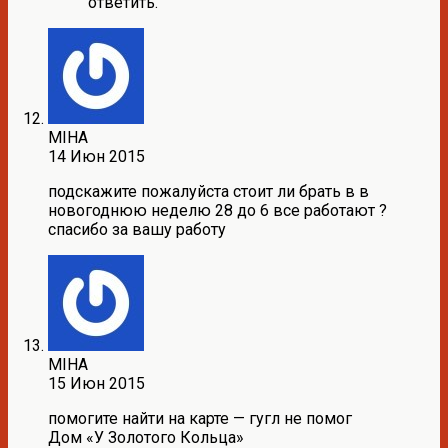
ответить.
MIHA
14 Июн 2015
подскажите пожалуйста стоит ли брать в в
новогоднюю неделю 28 до 6 все работают ?
спасибо за вашу работу
MIHA
15 Июн 2015
помогите найти на карте — гугл не помог
Дом «У Золотого Кольца»