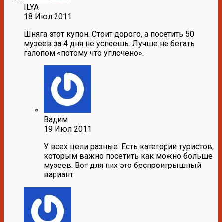
ILYA
18 Июл 2011
Шняга этот купон. Стоит дорого, а посетить 50
музеев за 4 дня не успеешь. Лучше не бегать
галопом «потому что уплочено».
Вадим
19 Июл 2011
У всех цели разные. Есть категории туристов,
которым важно посетить как можно больше
музеев. Вот для них это беспроигрышный
вариант.