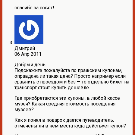
спасибо за совет!
Дмитрий
06 Апр 2011
Добрый день.
Подскажите пожалуйста по пражским купонам,
оправдана ли такая цена? Просто например если
сравнить с проездом и без — то отдельно билет на
транспорт стоит купить дешевле.
Где приобретаются эти купоны, в любой кассе
музея? Какая средняя стоимость посещения
музеев?
Как я понял в подарок дается путеводитель,
отмечены ли в нем места куда действует купон?