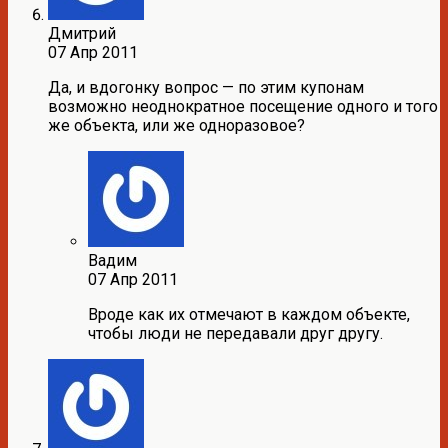
Дмитрий
07 Апр 2011
Да, и вдогонку вопрос — по этим купонам
возможно неоднократное посещение одного и того
же объекта, или же одноразовое?
Вадим
07 Апр 2011
Вроде как их отмечают в каждом объекте,
чтобы люди не передавали друг другу.