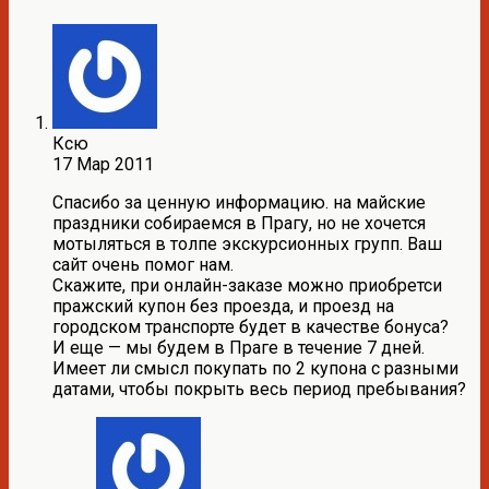
Ксю
17 Мар 2011
Спасибо за ценную информацию. на майские
праздники собираемся в Прагу, но не хочется
мотыляться в толпе экскурсионных групп. Ваш
сайт очень помог нам.
Скажите, при онлайн-заказе можно приобретси
пражский купон без проезда, и проезд на
городском транспорте будет в качестве бонуса?
И еще — мы будем в Праге в течение 7 дней.
Имеет ли смысл покупать по 2 купона с разными
датами, чтобы покрыть весь период пребывания?