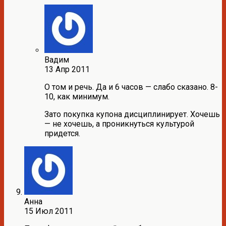
Вадим
13 Апр 2011
О том и речь. Да и 6 часов — слабо сказано. 8-
10, как минимум.
Зато покупка купона дисциплинирует. Хочешь
— не хочешь, а проникнуться культурой
придется.
Анна
15 Июл 2011