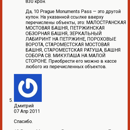
830 крон.
Да, 10 Prague Monuments Pass — это другой
купон. На указанной ссылке вверху
перечислены объекты, это: МАЛОСТРАНСКАЯ
МОСТОВАЯ БАШНЯ, ПЕТРЖИНСКАЯ
ОБЗОРНАЯ БАШНЯ, ЗЕРКАЛЬНЫЙ
ЛАБИРИНТ НА ПЕТРЖИНЕ, ПОРОХОВЫЕ
ВОРОТА, СТАРОМЕСТСКАЯ МОСТОВАЯ
БАШНЯ, СТАРОМЕСТСКАЯ РАТУША, БАШНЯ
СОБОРА СВ. МИКУЛАША НА МАЛОЙ
СТОРОНЕ. Приобрести его можно в кассе
любого из перечисленных объектов.
Дмитрий
07 Апр 2011
Спасибо.