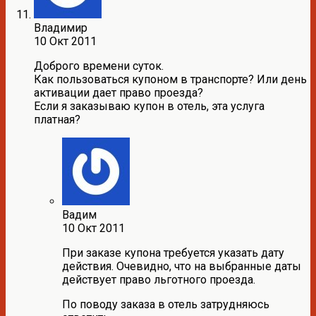
Владимир
10 Окт 2011
Доброго времени суток.
Как пользоваться купоном в транспорте? Или день
активации дает право проезда?
Если я заказываю купон в отель, эта услуга
платная?
Вадим
10 Окт 2011
При заказе купона требуется указать дату
действия. Очевидно, что на выбранные даты
действует право льготного проезда.
По поводу заказа в отель затрудняюсь