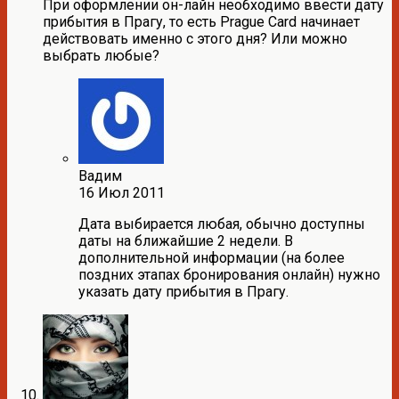
При оформлении он-лайн необходимо ввести дату
прибытия в Прагу, то есть Prague Card начинает
действовать именно с этого дня? Или можно
выбрать любые?
Вадим
16 Июл 2011
Дата выбирается любая, обычно доступны
даты на ближайшие 2 недели. В
дополнительной информации (на более
поздних этапах бронирования онлайн) нужно
указать дату прибытия в Прагу.