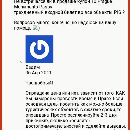
Не встречался ли в продаже купон 10 Prague
Monuments Pass»
трехдневный входной билет во все объекты PIS ?
Вопросов много, конечно, но надеюсь на вашу
помощь
Вадим
06 Апр 2011
Час добрый!
Оправдана цена или нет, зависит от того, КАК
вы намерены провести время в Праге. Если
основная цель: посетить как можно больше
туристических объектов в сжатые сроки, то
оправдана. Просто распланируйте 2-3 дня,
прикиньте, сколько «осилите»
достопримечательностей и сделайте выводы.