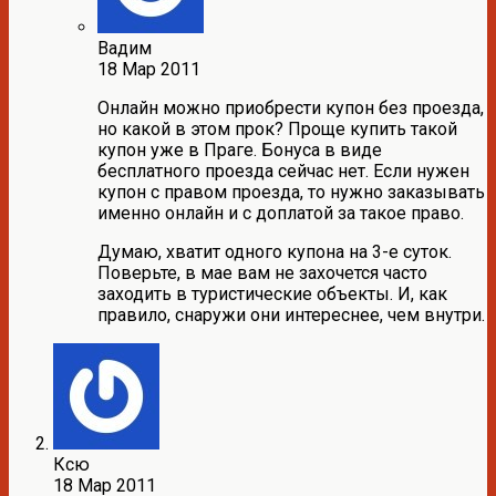
Вадим
18 Мар 2011
Онлайн можно приобрести купон без проезда,
но какой в этом прок? Проще купить такой
купон уже в Праге. Бонуса в виде
бесплатного проезда сейчас нет. Если нужен
купон с правом проезда, то нужно заказывать
именно онлайн и с доплатой за такое право.
Думаю, хватит одного купона на 3-е суток.
Поверьте, в мае вам не захочется часто
заходить в туристические объекты. И, как
правило, снаружи они интереснее, чем внутри.
Ксю
18 Мар 2011