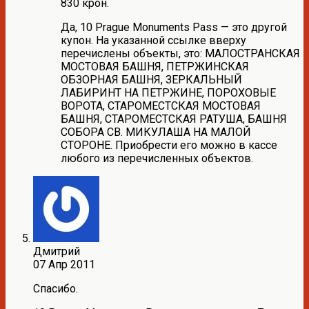
830 крон.
Да, 10 Prague Monuments Pass — это другой
купон. На указанной ссылке вверху
перечислены объекты, это: МАЛОСТРАНСКАЯ
МОСТОВАЯ БАШНЯ, ПЕТРЖИНСКАЯ
ОБЗОРНАЯ БАШНЯ, ЗЕРКАЛЬНЫЙ
ЛАБИРИНТ НА ПЕТРЖИНЕ, ПОРОХОВЫЕ
ВОРОТА, СТАРОМЕСТСКАЯ МОСТОВАЯ
БАШНЯ, СТАРОМЕСТСКАЯ РАТУША, БАШНЯ
СОБОРА СВ. МИКУЛАША НА МАЛОЙ
СТОРОНЕ. Приобрести его можно в кассе
любого из перечисленных объектов.
Дмитрий
07 Апр 2011
Спасибо.