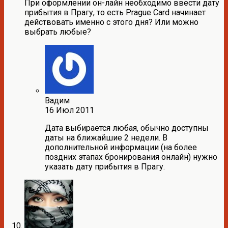
При оформлении он-лайн необходимо ввести дату
прибытия в Прагу, то есть Prague Card начинает
действовать именно с этого дня? Или можно
выбрать любые?
Вадим
16 Июл 2011
Дата выбирается любая, обычно доступны
даты на ближайшие 2 недели. В
дополнительной информации (на более
поздних этапах бронирования онлайн) нужно
указать дату прибытия в Прагу.