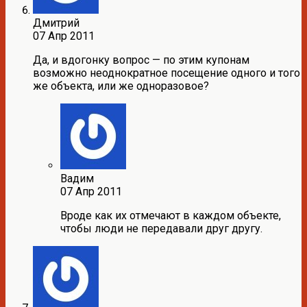
Дмитрий
07 Апр 2011
Да, и вдогонку вопрос — по этим купонам
возможно неоднократное посещение одного и того
же объекта, или же одноразовое?
Вадим
07 Апр 2011
Вроде как их отмечают в каждом объекте,
чтобы люди не передавали друг другу.