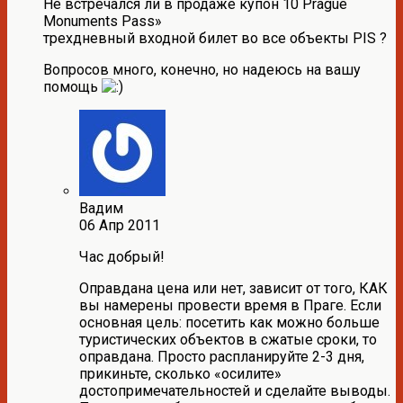
Не встречался ли в продаже купон 10 Prague
Monuments Pass»
трехдневный входной билет во все объекты PIS ?
Вопросов много, конечно, но надеюсь на вашу
помощь
Вадим
06 Апр 2011
Час добрый!
Оправдана цена или нет, зависит от того, КАК
вы намерены провести время в Праге. Если
основная цель: посетить как можно больше
туристических объектов в сжатые сроки, то
оправдана. Просто распланируйте 2-3 дня,
прикиньте, сколько «осилите»
достопримечательностей и сделайте выводы.