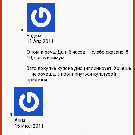
Вадим
13 Апр 2011
О том и речь. Да и 6 часов — слабо сказано. 8-
10, как минимум.
Зато покупка купона дисциплинирует. Хочешь
— не хочешь, а проникнуться культурой
придется.
Анна
15 Июл 2011