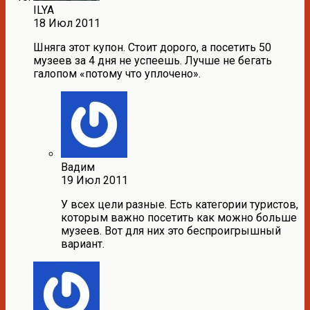
ILYA
18 Июл 2011
Шняга этот купон. Стоит дорого, а посетить 50
музеев за 4 дня не успеешь. Лучше не бегать
галопом «потому что уплочено».
Вадим
19 Июл 2011
У всех цели разные. Есть категории туристов,
которым важно посетить как можно больше
музеев. Вот для них это беспроигрышный
вариант.