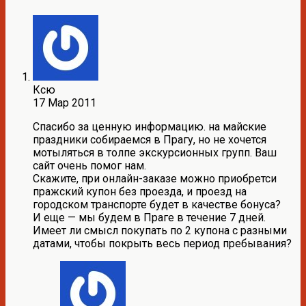
Ксю
17 Мар 2011
Спасибо за ценную информацию. на майские
праздники собираемся в Прагу, но не хочется
мотыляться в толпе экскурсионных групп. Ваш
сайт очень помог нам.
Скажите, при онлайн-заказе можно приобретси
пражский купон без проезда, и проезд на
городском транспорте будет в качестве бонуса?
И еще — мы будем в Праге в течение 7 дней.
Имеет ли смысл покупать по 2 купона с разными
датами, чтобы покрыть весь период пребывания?