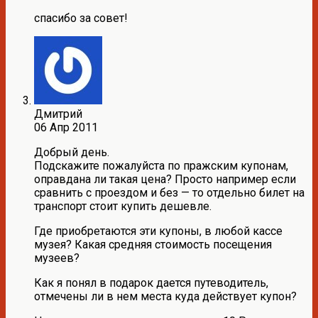
спасибо за совет!
Дмитрий
06 Апр 2011
Добрый день.
Подскажите пожалуйста по пражским купонам,
оправдана ли такая цена? Просто например если
сравнить с проездом и без — то отдельно билет на
транспорт стоит купить дешевле.
Где приобретаются эти купоны, в любой кассе
музея? Какая средняя стоимость посещения
музеев?
Как я понял в подарок дается путеводитель,
отмечены ли в нем места куда действует купон?