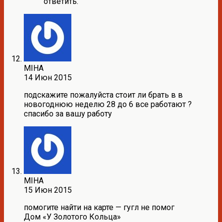
ответить.
MIHA
14 Июн 2015
подскажите пожалуйста стоит ли брать в в
новогоднюю неделю 28 до 6 все работают ?
спасибо за вашу работу
MIHA
15 Июн 2015
помогите найти на карте — гугл не помог
Дом «У Золотого Кольца»