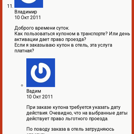
Владимир
10 Окт 2011
Доброго времени суток.
Как пользоваться купоном в транспорте? Или день
активации дает право проезда?
Если я заказываю купон в отель, эта услуга
платная?
Вадим
10 Окт 2011
При заказе купона требуется указать дату
действия. Очевидно, что на выбранные даты
действует право льготного проезда.
По поводу заказа в отель затрудняюсь