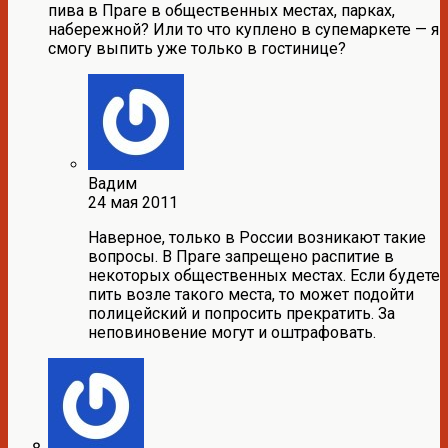
пива в Праге в общественных местах, парках,
набережной? Или то что куплено в супемаркете — я
смогу выпить уже только в гостинице?
Вадим
24 мая 2011
Наверное, только в России возникают такие
вопросы. В Праге запрещено распитие в
некоторых общественных местах. Если будете
пить возле такого места, то может подойти
полицейский и попросить прекратить. За
неповиновение могут и оштрафовать.