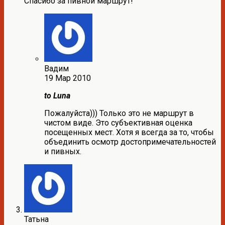
Спасибо за пивной маршрут!
Вадим
19 Мар 2010
to Luna
Пожалуйста))) Только это не маршрут в
чистом виде. Это субъективная оценка
посещенных мест. Хотя я всегда за то, чтобы
объединить осмотр достопримечательностей
и пивных.
Татьна