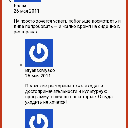
Елена
26 мая 2011
Ну просто хочется успеть побольше посмотреть и
пива попробовать — и жалко время на сидение в
ресторанах
BryanskMyaso
26 мая 2011
Пражские рестораны тоже входят в
достопримечательности и культурную
программу, особенно некоторые. Оттуда
уходить не хочется!