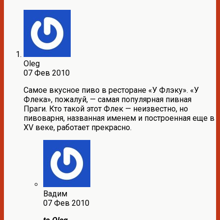
Oleg
07 Фев 2010
Самое вкусное пиво в ресторане «У Флэку». «У
Флека», пожалуй, — самая популярная пивная
Праги. Кто такой этот Флек — неизвестно, но
пивоварня, названная именем и построенная еще в
XV веке, работает прекрасно.
Вадим
07 Фев 2010