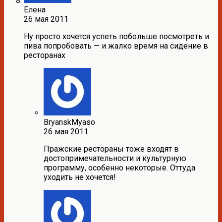
Елена
26 мая 2011
Ну просто хочется успеть побольше посмотреть и
пива попробовать — и жалко время на сидение в
ресторанах
BryanskMyaso
26 мая 2011
Пражские рестораны тоже входят в
достопримечательности и культурную
программу, особенно некоторые. Оттуда
уходить не хочется!