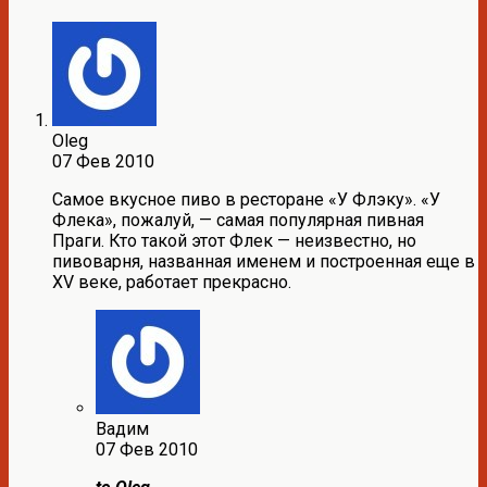
Oleg
07 Фев 2010
Самое вкусное пиво в ресторане «У Флэку». «У
Флека», пожалуй, — самая популярная пивная
Праги. Кто такой этот Флек — неизвестно, но
пивоварня, названная именем и построенная еще в
XV веке, работает прекрасно.
Вадим
07 Фев 2010