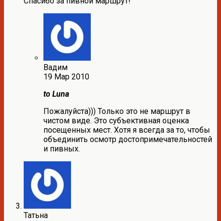
Спасибо за пивной маршрут!
Вадим
19 Мар 2010
to Luna
Пожалуйста))) Только это не маршрут в
чистом виде. Это субъективная оценка
посещенных мест. Хотя я всегда за то, чтобы
объединить осмотр достопримечательностей
и пивных.
Татьна