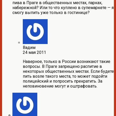
пива в Праге в общественных местах, парках,
набережной? Или то что куплено в супемаркете — я
смогу выпить уже только в гостинице?
Вадим
24 мая 2011
Наверное, только в России возникают такие
вопросы. В Праге запрещено распитие в
некоторых общественных местах. Если будете
пить возле такого места, то может подойти
полицейский и попросить прекратить. За
неповиновение могут и оштрафовать.