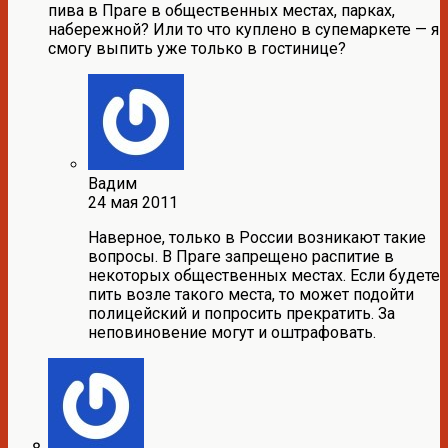
пива в Праге в общественных местах, парках,
набережной? Или то что куплено в супемаркете — я
смогу выпить уже только в гостинице?
Вадим
24 мая 2011
Наверное, только в России возникают такие
вопросы. В Праге запрещено распитие в
некоторых общественных местах. Если будете
пить возле такого места, то может подойти
полицейский и попросить прекратить. За
неповиновение могут и оштрафовать.