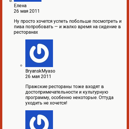
Елена
26 мая 2011
Ну просто хочется успеть побольше посмотреть и
пива попробовать — и жалко время на сидение в
ресторанах
BryanskMyaso
26 мая 2011
Пражские рестораны тоже входят в
достопримечательности и культурную
программу, особенно некоторые. Оттуда
уходить не хочется!