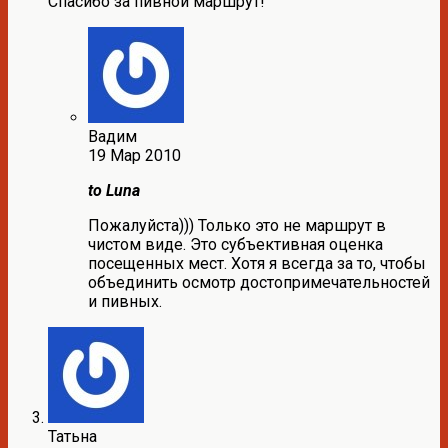
Спасибо за пивной маршрут!
Вадим
19 Мар 2010
to Luna
Пожалуйста))) Только это не маршрут в
чистом виде. Это субъективная оценка
посещенных мест. Хотя я всегда за то, чтобы
объединить осмотр достопримечательностей
и пивных.
Татьна