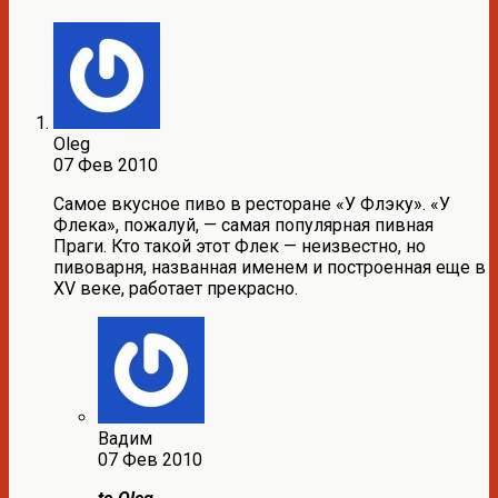
Oleg
07 Фев 2010
Самое вкусное пиво в ресторане «У Флэку». «У
Флека», пожалуй, — самая популярная пивная
Праги. Кто такой этот Флек — неизвестно, но
пивоварня, названная именем и построенная еще в
XV веке, работает прекрасно.
Вадим
07 Фев 2010