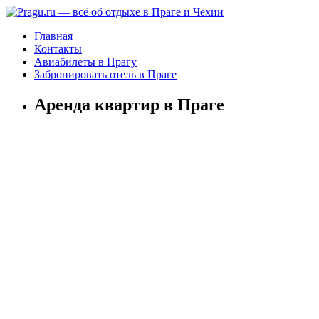
Главная
Контакты
Авиабилеты в Прагу
Забронировать отель в Праге
Аренда квартир в Праге