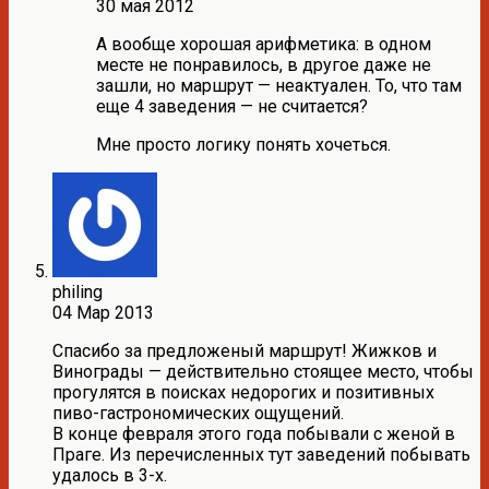
30 мая 2012
А вообще хорошая арифметика: в одном
месте не понравилось, в другое даже не
зашли, но маршрут — неактуален. То, что там
еще 4 заведения — не считается?
Мне просто логику понять хочеться.
philing
04 Мар 2013
Спасибо за предложеный маршрут! Жижков и
Винограды — действительно стоящее место, чтобы
прогулятся в поисках недорогих и позитивных
пиво-гастрономических ощущений.
В конце февраля этого года побывали с женой в
Праге. Из перечисленных тут заведений побывать
удалось в 3-х.