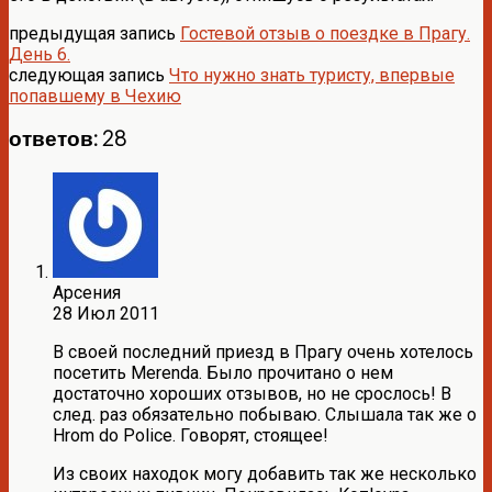
предыдущая запись
Гостевой отзыв о поездке в Прагу.
День 6.
следующая запись
Что нужно знать туристу, впервые
попавшему в Чехию
ответов: 28
Арсения
28 Июл 2011
В своей последний приезд в Прагу очень хотелось
посетить Merenda. Было прочитано о нем
достаточно хороших отзывов, но не срослось! В
след. раз обязательно побываю. Слышала так же о
Hrom do Police. Говорят, стоящее!
Из своих находок могу добавить так же несколько