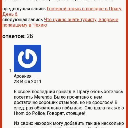
предыдущая запись
Гостевой отзыв о поездке в Прагу.
День 6.
следующая запись
Что нужно знать туристу, впервые
попавшему в Чехию
ответов: 28
Арсения
28 Июл 2011
В своей последний приезд в Прагу очень хотелось
посетить Merenda. Было прочитано о нем
достаточно хороших отзывов, но не срослось! В
след. раз обязательно побываю. Слышала так же о
Hrom do Police. Говорят, стоящее!
Из своих находок могу добавить так же несколько