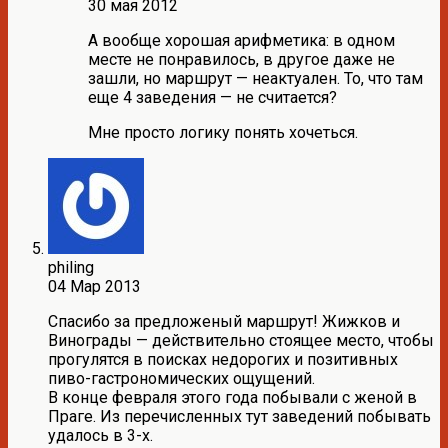
30 мая 2012
А вообще хорошая арифметика: в одном
месте не понравилось, в другое даже не
зашли, но маршрут — неактуален. То, что там
еще 4 заведения — не считается?
Мне просто логику понять хочеться.
philing
04 Мар 2013
Спасибо за предложеный маршрут! Жижков и
Винограды — действительно стоящее место, чтобы
прогулятся в поисках недорогих и позитивных
пиво-гастрономических ощущений.
В конце февраля этого года побывали с женой в
Праге. Из перечисленных тут заведений побывать
удалось в 3-х.