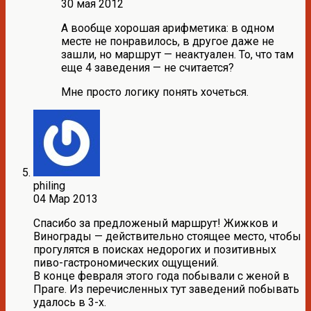
30 мая 2012
А вообще хорошая арифметика: в одном
месте не понравилось, в другое даже не
зашли, но маршрут — неактуален. То, что там
еще 4 заведения — не считается?
Мне просто логику понять хочеться.
philing
04 Мар 2013
Спасибо за предложеный маршрут! Жижков и
Винограды — действительно стоящее место, чтобы
прогулятся в поисках недорогих и позитивных
пиво-гастрономических ощущений.
В конце февраля этого года побывали с женой в
Праге. Из перечисленных тут заведений побывать
удалось в 3-х.