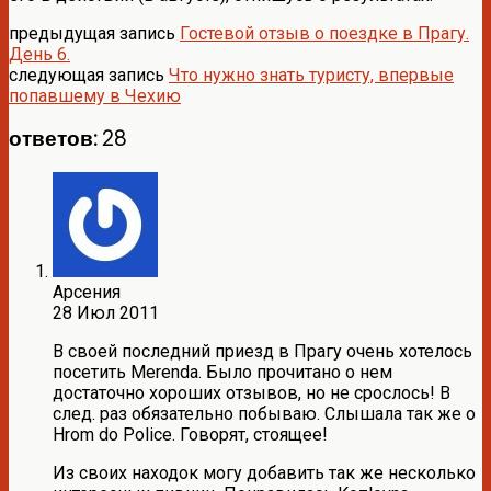
предыдущая запись
Гостевой отзыв о поездке в Прагу.
День 6.
следующая запись
Что нужно знать туристу, впервые
попавшему в Чехию
ответов: 28
Арсения
28 Июл 2011
В своей последний приезд в Прагу очень хотелось
посетить Merenda. Было прочитано о нем
достаточно хороших отзывов, но не срослось! В
след. раз обязательно побываю. Слышала так же о
Hrom do Police. Говорят, стоящее!
Из своих находок могу добавить так же несколько