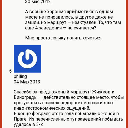
30 мая 2012
А вообще хорошая арифметика: в одном
месте не понравилось, в другое даже не
зашли, но маршрут — неактуален. То, что там
еще 4 заведения — не считается?
Мне просто логику понять хочеться.
philing
04 Мар 2013
Спасибо за предложеный маршрут! Жижков и
Винограды — действительно стоящее место, чтобы
прогулятся в поисках недорогих и позитивных
пиво-гастрономических ощущений.
В конце февраля этого года побывали с женой в
Праге. Из перечисленных тут заведений побывать
удалось в 3-х.