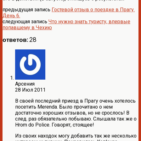
предыдущая запись
Гостевой отзыв о поездке в Прагу.
День 6.
следующая запись
Что нужно знать туристу, впервые
попавшему в Чехию
ответов: 28
Арсения
28 Июл 2011
В своей последний приезд в Прагу очень хотелось
посетить Merenda. Было прочитано о нем
достаточно хороших отзывов, но не срослось! В
след. раз обязательно побываю. Слышала так же о
Hrom do Police. Говорят, стоящее!
Из своих находок могу добавить так же несколько