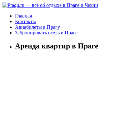
Главная
Контакты
Авиабилеты в Прагу
Забронировать отель в Праге
Аренда квартир в Праге