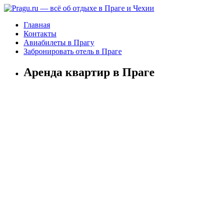
Главная
Контакты
Авиабилеты в Прагу
Забронировать отель в Праге
Аренда квартир в Праге