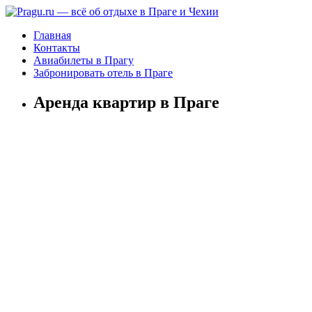
Главная
Контакты
Авиабилеты в Прагу
Забронировать отель в Праге
Аренда квартир в Праге