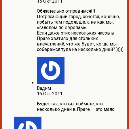
15 Окт 2011
Обязательно отправимся!!!
Потрясающий город, хочется, конечно,
побыть там подольше, а не как мы,
«галопом по европам».
Если даже этих нескольких часов в
Праге хватило для стольких
впечатлений, что же будет, когда мы
соберемся туда на несколько дней? )))))
Вадим
16 Окт 2011
Будет так, что вы поймете, что
несколько дней в Праге — это мало…