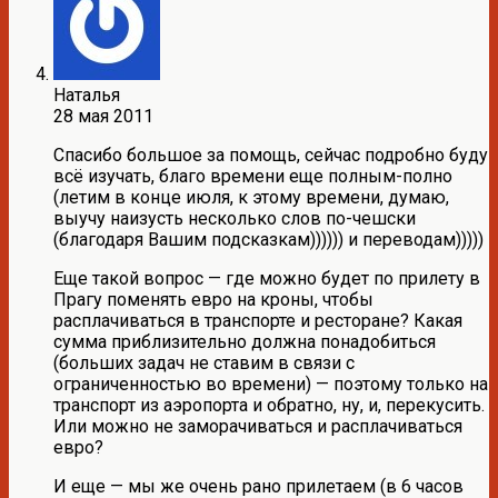
Наталья
28 мая 2011
Спасибо большое за помощь, сейчас подробно буду
всё изучать, благо времени еще полным-полно
(летим в конце июля, к этому времени, думаю,
выучу наизусть несколько слов по-чешски
(благодаря Вашим подсказкам)))))) и переводам)))))
Еще такой вопрос — где можно будет по прилету в
Прагу поменять евро на кроны, чтобы
расплачиваться в транспорте и ресторане? Какая
сумма приблизительно должна понадобиться
(больших задач не ставим в связи с
ограниченностью во времени) — поэтому только на
транспорт из аэропорта и обратно, ну, и, перекусить.
Или можно не заморачиваться и расплачиваться
евро?
И еще — мы же очень рано прилетаем (в 6 часов