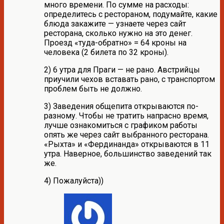
много времени. По сумме на расходы:
определитесь с рестораном, подумайте, какие
блюда закажите — узнаете через сайт
ресторана, сколько нужно на это денег.
Проезд «туда-обратно» = 64 кроны на
человека (2 билета по 32 кроны).
2) 6 утра для Праги — не рано. Австрийцы
приучили чехов вставать рано, с транспортом
проблем быть не должно.
3) Заведения общепита открываются по-
разному. Чтобы не тратить напрасно время,
лучше ознакомиться с графиком работы
опять же через сайт выбранного ресторана.
«Рыхта» и «Фердинанда» открываются в 11
утра. Наверное, большинство заведений так
же.
4) Пожалуйста))