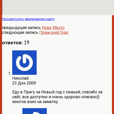
Просмотреть увеличенную карту
предыдущая запись
Нове Место
следующая запись
Пражский Град
ответов: 19
Николай
23 Дек 2009
Еду в Прагу на Новый год с семьей, спасибо за
сайт, все доступно и очень здорово описано))
многое взял на заметку