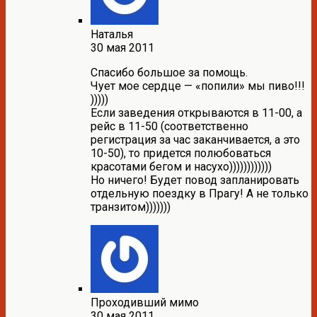
Наталья
30 мая 2011
Спасибо большое за помощь.
Чует мое сердце — «попили» мы пиво!!!
)))))
Если заведения открываются в 11-00, а
рейс в 11-50 (соответственно
регистрация за час заканчивается, а это
10-50), то придется полюбоваться
красотами бегом и насухо))))))))))))
Но ничего! Будет повод запланировать
отдельную поездку в Прагу! А не только
транзитом)))))))
Проходивший мимо
30 мая 2011