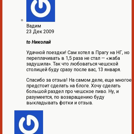
Вадим
23 Дек 2009
to Николай
Удачной поездки! Сам хотел в Прагу на НГ, но
переплачивать в 1,5 раза не стал — «жаба
задушила». Так что любоваться чешской
столицей буду сразу после вас, 13 января.
Спасибо за отзыв! На самом деле, еще многое
предстоит сделать на блоге. Хочу сделать
большой раздел про чешское пиво. Ну, и
разумеется, по возвращению буду
выкладывать фотки и отзыв.