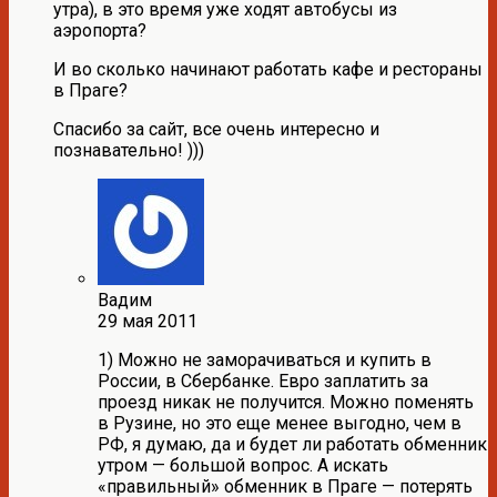
утра), в это время уже ходят автобусы из
аэропорта?
И во сколько начинают работать кафе и рестораны
в Праге?
Спасибо за сайт, все очень интересно и
познавательно! )))
Вадим
29 мая 2011
1) Можно не заморачиваться и купить в
России, в Сбербанке. Евро заплатить за
проезд никак не получится. Можно поменять
в Рузине, но это еще менее выгодно, чем в
РФ, я думаю, да и будет ли работать обменник
утром — большой вопрос. А искать
«правильный» обменник в Праге — потерять