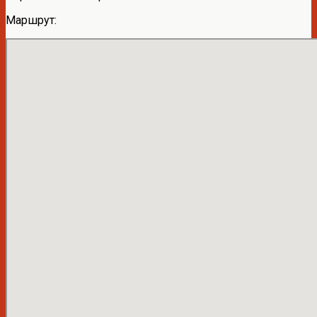
Маршрут: