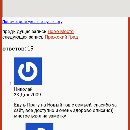
Просмотреть увеличенную карту
предыдущая запись
Нове Место
следующая запись
Пражский Град
ответов: 19
Николай
23 Дек 2009
Еду в Прагу на Новый год с семьей, спасибо за
сайт, все доступно и очень здорово описано))
многое взял на заметку