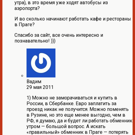
утра), в это время уже ходят автобусы из
аэропорта?
И во сколько начинают работать кафе и рестораны
в Праге?
Спасибо за сайт, все очень интересно и
познавательно! )))
Вадим
29 мая 2011
1) Можно не заморачиваться и купить в
России, в Сбербанке. Евро заплатить за
проезд никак не получится. Можно поменять
в Рузине, но это еще менее выгодно, чем в
РФ, я думаю, да и будет ли работать обменник
утром — большой вопрос. А искать
«правильный» обменник в Праге — потерять