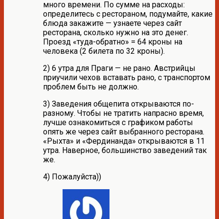
много времени. По сумме на расходы:
определитесь с рестораном, подумайте, какие
блюда закажите — узнаете через сайт
ресторана, сколько нужно на это денег.
Проезд «туда-обратно» = 64 кроны на
человека (2 билета по 32 кроны).
2) 6 утра для Праги — не рано. Австрийцы
приучили чехов вставать рано, с транспортом
проблем быть не должно.
3) Заведения общепита открываются по-
разному. Чтобы не тратить напрасно время,
лучше ознакомиться с графиком работы
опять же через сайт выбранного ресторана.
«Рыхта» и «Фердинанда» открываются в 11
утра. Наверное, большинство заведений так
же.
4) Пожалуйста))