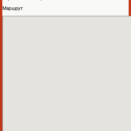
Маршрут: