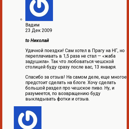
Вадим
23 Дек 2009
to Николай
Удачной поездки! Сам хотел в Прагу на НГ, но
переплачивать в 1,5 раза не стал — «жаба
задушила». Так что любоваться чешской
столицей буду сразу после вас, 13 января.
Спасибо за отзыв! На самом деле, еще многое
предстоит сделать на блоге. Хочу сделать
большой раздел про чешское пиво. Ну, и
разумеется, по возвращению буду
выкладывать фотки и отзыв.