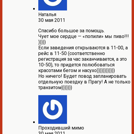
Наталья
30 мая 2011
Спасибо большое за помощь.
Чует мое сердце — «попили» мы пиво!!!
)))))
Если заведения открываются в 11-00, а
рейс в 11-50 (соответственно
регистрация за час заканчивается, а это
10-50), то придется полюбоваться
красотами бегом и насухо))))))))))))
Но ничего! Будет повод запланировать
отдельную поездку в Прагу! А не только
транзитом)))))))
Проходивший мимо
30 мая 2011