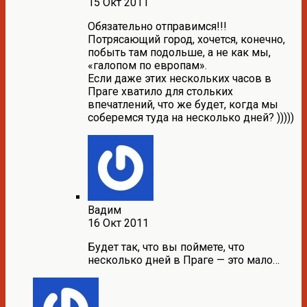
15 Окт 2011
Обязательно отправимся!!!
Потрясающий город, хочется, конечно,
побыть там подольше, а не как мы,
«галопом по европам».
Если даже этих нескольких часов в
Праге хватило для стольких
впечатлений, что же будет, когда мы
соберемся туда на несколько дней? )))))
Вадим
16 Окт 2011
Будет так, что вы поймете, что
несколько дней в Праге — это мало…