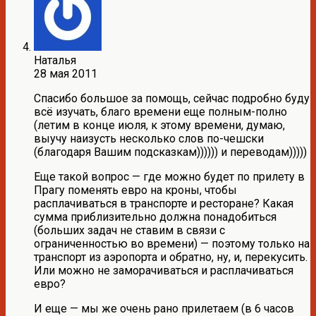
Наталья
28 мая 2011
Спасибо большое за помощь, сейчас подробно буду
всё изучать, благо времени еще полным-полно
(летим в конце июля, к этому времени, думаю,
выучу наизусть несколько слов по-чешски
(благодаря Вашим подсказкам)))))) и переводам)))))
Еще такой вопрос — где можно будет по прилету в
Прагу поменять евро на кроны, чтобы
расплачиваться в транспорте и ресторане? Какая
сумма приблизительно должна понадобиться
(больших задач не ставим в связи с
ограниченностью во времени) — поэтому только на
транспорт из аэропорта и обратно, ну, и, перекусить.
Или можно не заморачиваться и расплачиваться
евро?
И еще — мы же очень рано прилетаем (в 6 часов