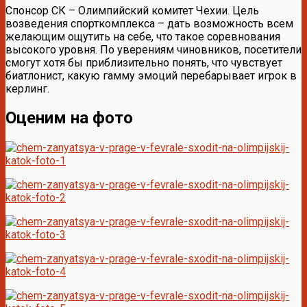
Спонсор СК – Олимпийский комитет Чехии. Цель
возведения спорткомплекса – дать возможность всем
желающим ощутить на себе, что такое соревнования
высокого уровня. По уверениям чиновников, посетители
смогут хотя бы приблизительно понять, что чувствует
биатлонист, какую гамму эмоций перебарывает игрок в
керлинг.
Оценим на фото