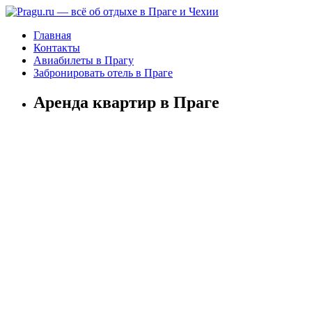
Главная
Контакты
Авиабилеты в Прагу
Забронировать отель в Праге
Аренда квартир в Праге