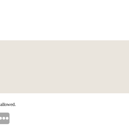
 allowed.