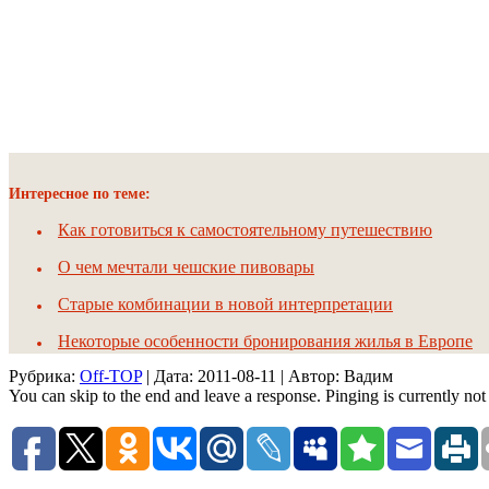
Интересное по теме:
Как готовиться к самостоятельному путешествию
О чем мечтали чешские пивовары
Старые комбинации в новой интерпретации
Некоторые особенности бронирования жилья в Европе
Рубрика:
Off-TOP
| Дата:
2011-08-11
| Автор: Вадим
You can skip to the end and leave a response. Pinging is currently not