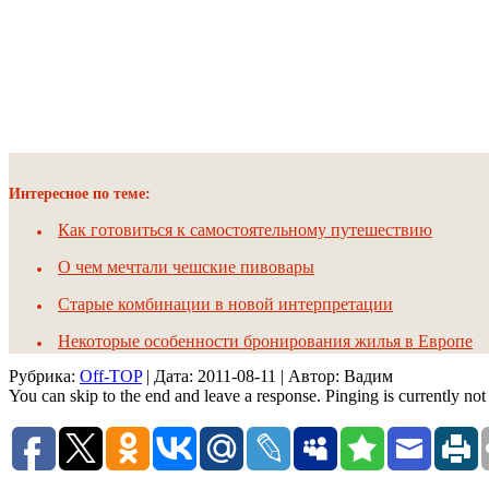
Интересное по теме:
Как готовиться к самостоятельному путешествию
О чем мечтали чешские пивовары
Старые комбинации в новой интерпретации
Некоторые особенности бронирования жилья в Европе
Рубрика:
Off-TOP
| Дата:
2011-08-11
| Автор: Вадим
You can skip to the end and leave a response. Pinging is currently not