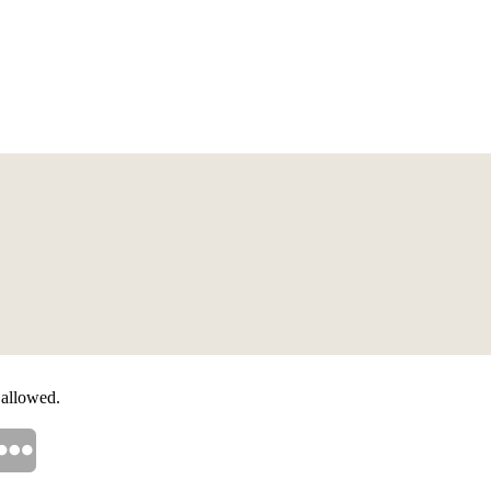
 allowed.