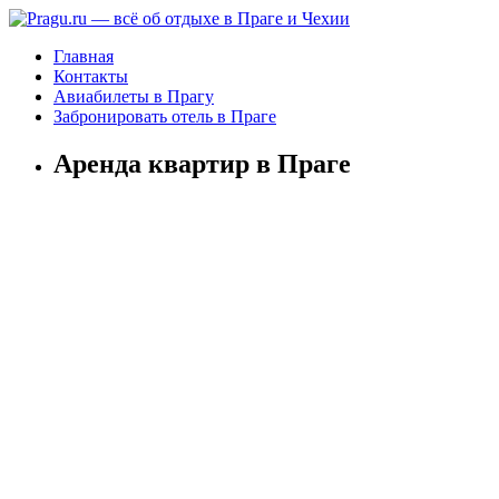
Главная
Контакты
Авиабилеты в Прагу
Забронировать отель в Праге
Аренда квартир в Праге