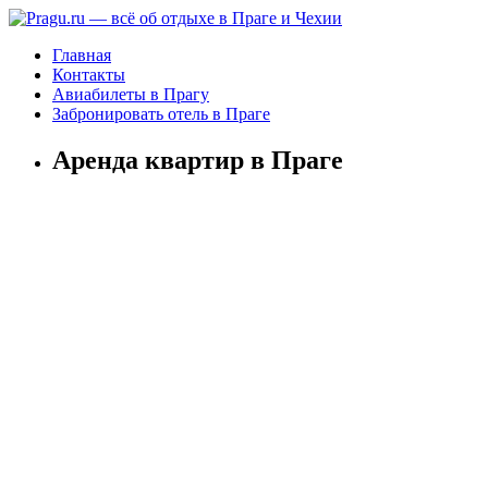
Главная
Контакты
Авиабилеты в Прагу
Забронировать отель в Праге
Аренда квартир в Праге