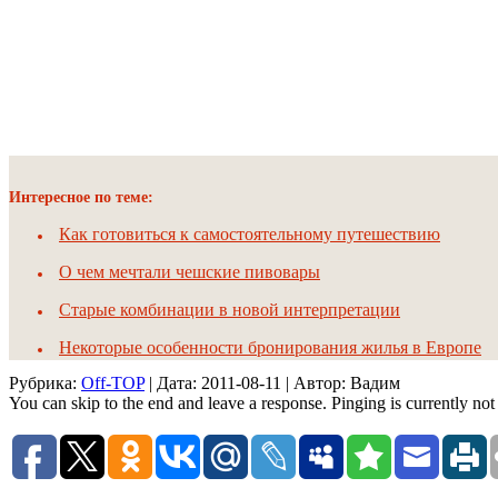
Интересное по теме:
Как готовиться к самостоятельному путешествию
О чем мечтали чешские пивовары
Старые комбинации в новой интерпретации
Некоторые особенности бронирования жилья в Европе
Рубрика:
Off-TOP
| Дата:
2011-08-11
| Автор: Вадим
You can skip to the end and leave a response. Pinging is currently not