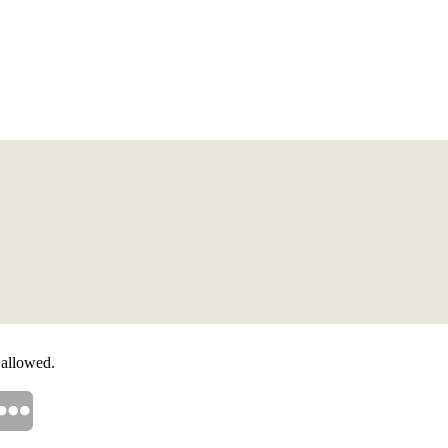
 allowed.