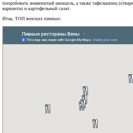
попробовать знаменитый шницель, а также тафельшпиц (отвар
вариантах и картофельный салат.
Итак, ТОП венских пивных: