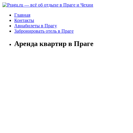
Главная
Контакты
Авиабилеты в Прагу
Забронировать отель в Праге
Аренда квартир в Праге