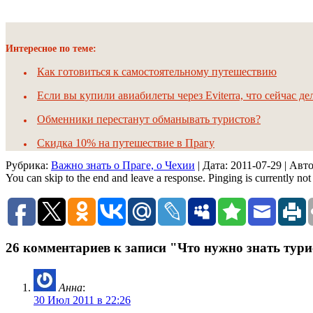
Интересное по теме:
Как готовиться к самостоятельному путешествию
Если вы купили авиабилеты через Eviterra, что сейчас дел
Обменники перестанут обманывать туристов?
Скидка 10% на путешествие в Прагу
Рубрика:
Важно знать о Праге, о Чехии
| Дата:
2011-07-29
| Авт
You can skip to the end and leave a response. Pinging is currently not
26 комментариев к записи "Что нужно знать тур
Анна
:
30 Июл 2011 в 22:26