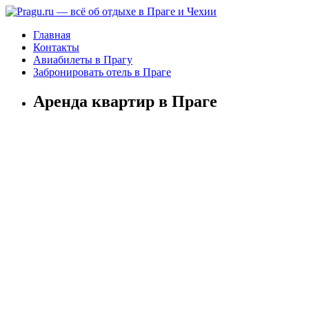
Главная
Контакты
Авиабилеты в Прагу
Забронировать отель в Праге
Аренда квартир в Праге