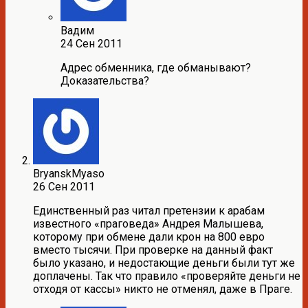
Вадим
24 Сен 2011
Адрес обменника, где обманывают?
Доказательства?
BryanskMyaso
26 Сен 2011
Единственный раз читал претензии к арабам
известного «праговеда» Андрея Малышева,
которому при обмене дали крон на 800 евро
вместо тысячи. При проверке на данный факт
было указано, и недостающие деньги были тут же
доплачены. Так что правило «проверяйте деньги не
отходя от кассы» никто не отменял, даже в Праге.