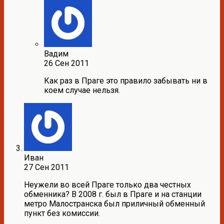
Вадим
26 Сен 2011
Как раз в Праге это правило забывать ни в
коем случае нельзя.
Иван
27 Сен 2011
Неужели во всей Праге только два честных
обменника? В 2008 г. был в Праге и на станции
метро Малостранска был приличный обменный
пункт без комиссии.