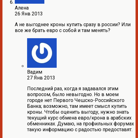
Алена
26 Янв 2013
А не выгоднее кроны купить сразу в россии? Или
все же брать евро с собой и там менять?
Вадим
27 Янв 2013
Последний раз, когда я задавался этим
вопросом, было невыгодно. Но в моем
городе нет Первого Чешско-Российского
Банка; возможно, там имеет смысл купить
кроны. Чтобы оценить выгоду, нужно знать
текущий курс обмена евро/крона в арабских
обменниках. Думаю, на профильных форумах
такую информацию с радостью предоставят.