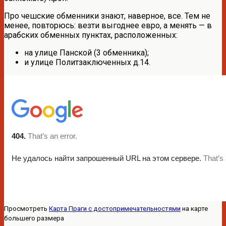
Про чешские обменники знают, наверное, все. Тем не
менее, повторюсь: везти выгоднее евро, а менять — в
арабских обменных пунктах, расположенных:
на улице Панской (3 обменника);
и улице Политзаключенных д.14.
Просмотреть
Карта Праги с достопримечательностями
на карте
большего размера