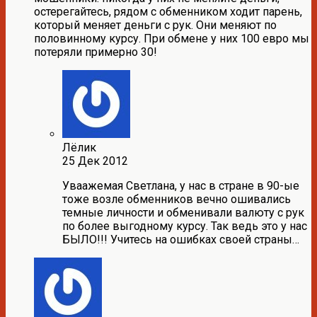
остерегайтесь, рядом с обменником ходит парень,
который меняет деньги с рук. Они меняют по
половинному курсу. При обмене у них 100 евро мы
потеряли примерно 30!
Лёлик
25 Дек 2012
Уваажемая Светлана, у нас в стране в 90-ые
тоже возле обменников вечно ошивались
темные личности и обменивали валюту с рук
по более выгодному курсу. Так ведь это у нас
БЫЛО!!! Учитесь на ошибках своей страны…