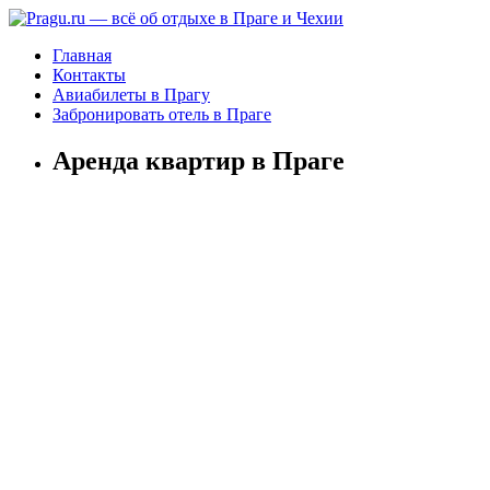
Главная
Контакты
Авиабилеты в Прагу
Забронировать отель в Праге
Аренда квартир в Праге