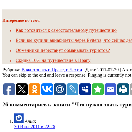
Интересное по теме:
Как готовиться к самостоятельному путешествию
Если вы купили авиабилеты через Eviterra, что сейчас дел
Обменники перестанут обманывать туристов?
Скидка 10% на путешествие в Прагу
Рубрика:
Важно знать о Праге, о Чехии
| Дата:
2011-07-29
| Авт
You can skip to the end and leave a response. Pinging is currently not
26 комментариев к записи "Что нужно знать тур
Анна
:
30 Июл 2011 в 22:26