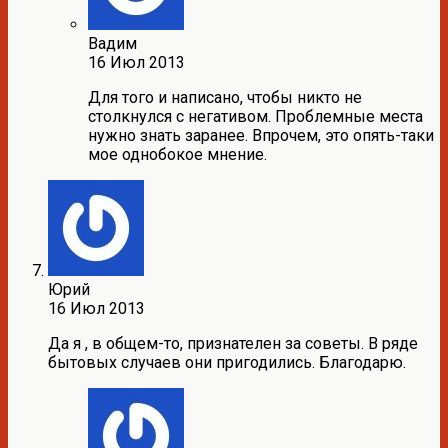
Вадим
16 Июл 2013
Для того и написано, чтобы никто не
столкнулся с негативом. Проблемные места
нужно знать заранее. Впрочем, это опять-таки
мое однобокое мнение.
Юрий
16 Июл 2013
Да я , в общем-то, признателен за советы. В ряде
бытовых случаев они пригодились. Благодарю.