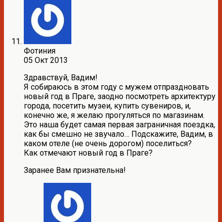
Фотиния
05 Окт 2013
Здравствуй, Вадим!
Я собираюсь в этом году с мужем отпраздновать
новый год в Праге, заодно посмотреть архитектуру
города, посетить музеи, купить сувениров, и,
конечно же, я желаю прогуляться по магазинам.
Это наша будет самая первая заграничная поездка,
как бы смешно не звучало… Подскажите, Вадим, в
каком отеле (не очень дорогом) поселиться?
Как отмечают новый год в Праге?
Заранее Вам признательна!