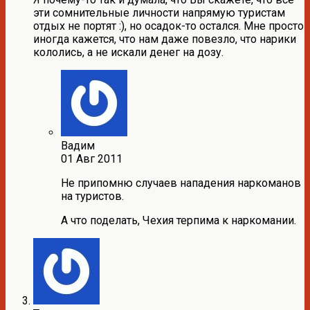
эти сомнительные личности напрямую туристам
отдых не портят :), но осадок-то остался. Мне просто
иногда кажется, что нам даже повезло, что нарики
кололись, а не искали денег на дозу.
Вадим
01 Авг 2011
Не припомню случаев нападения наркоманов
на туристов.
А что поделать, Чехия терпима к наркомании.