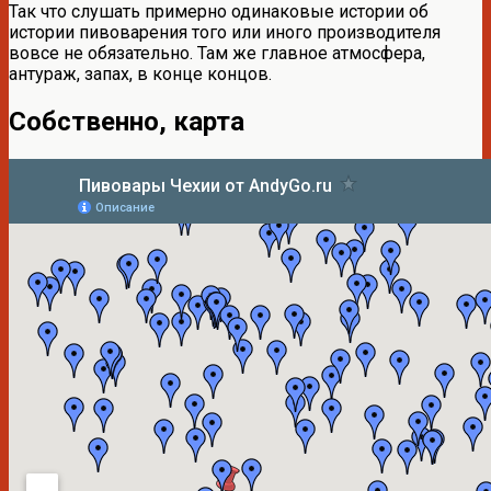
Так что слушать примерно одинаковые истории об
истории пивоварения того или иного производителя
вовсе не обязательно. Там же главное атмосфера,
антураж, запах, в конце концов.
Собственно, карта