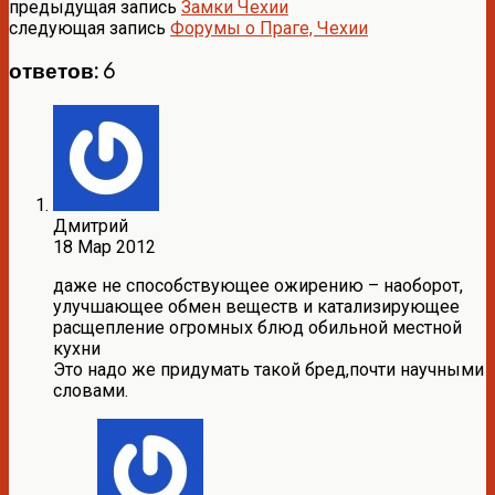
предыдущая запись
Замки Чехии
следующая запись
Форумы о Праге, Чехии
ответов: 6
Дмитрий
18 Мар 2012
даже не способствующее ожирению – наоборот,
улучшающее обмен веществ и катализирующее
расщепление огромных блюд обильной местной
кухни
Это надо же придумать такой бред,почти научными
словами.