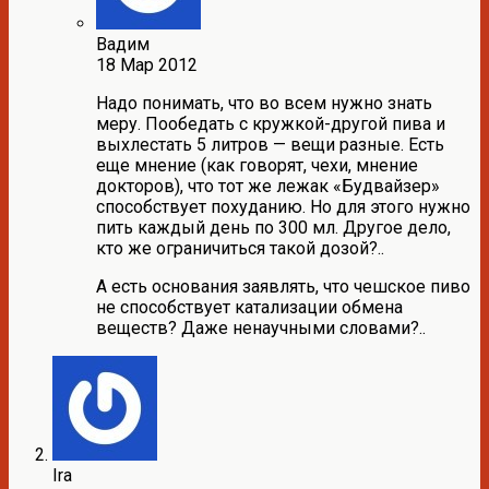
Вадим
18 Мар 2012
Надо понимать, что во всем нужно знать
меру. Пообедать с кружкой-другой пива и
выхлестать 5 литров — вещи разные. Есть
еще мнение (как говорят, чехи, мнение
докторов), что тот же лежак «Будвайзер»
способствует похуданию. Но для этого нужно
пить каждый день по 300 мл. Другое дело,
кто же ограничиться такой дозой?..
А есть основания заявлять, что чешское пиво
не способствует катализации обмена
веществ? Даже ненаучными словами?..
Ira