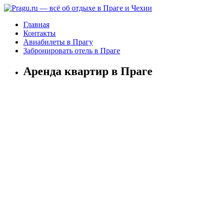
Главная
Контакты
Авиабилеты в Прагу
Забронировать отель в Праге
Аренда квартир в Праге