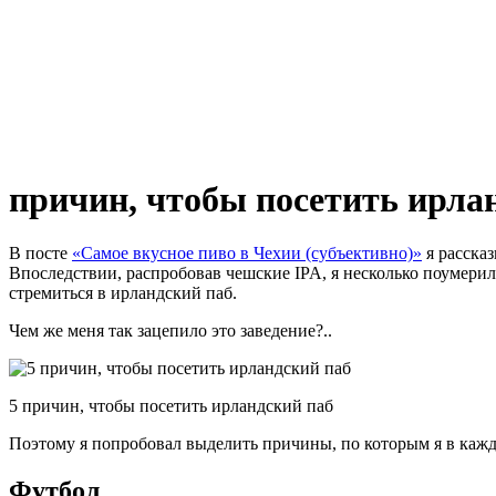
причин, чтобы посетить ирла
В посте
«Самое вкусное пиво в Чехии (субъективно)»
я рассказ
Впоследствии, распробовав чешские IPA, я несколько поумерил
стремиться в ирландский паб.
Чем же меня так зацепило это заведение?..
5 причин, чтобы посетить ирландский паб
Поэтому я попробовал выделить причины, по которым я в кажд
Футбол