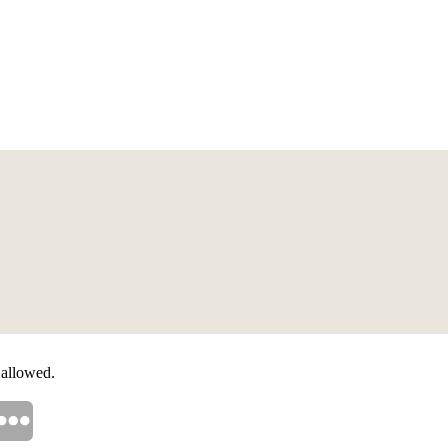
 allowed.