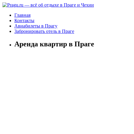
Главная
Контакты
Авиабилеты в Прагу
Забронировать отель в Праге
Аренда квартир в Праге