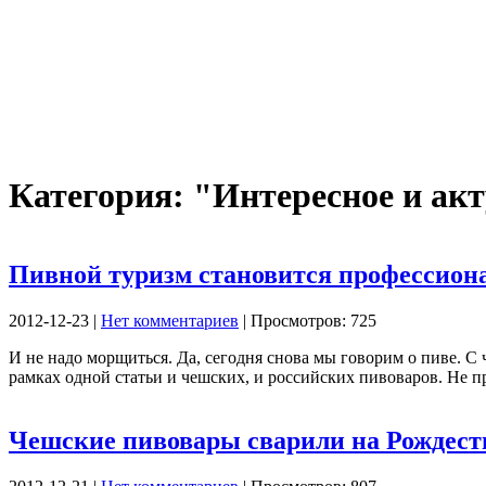
Категория: "Интересное и ак
Пивной туризм становится профессио
2012-12-23 |
Нет комментариев
| Просмотров: 725
И не надо морщиться. Да, сегодня снова мы говорим о пиве. С 
рамках одной статьи и чешских, и российских пивоваров. Не пр
Чешские пивовары сварили на Рождест