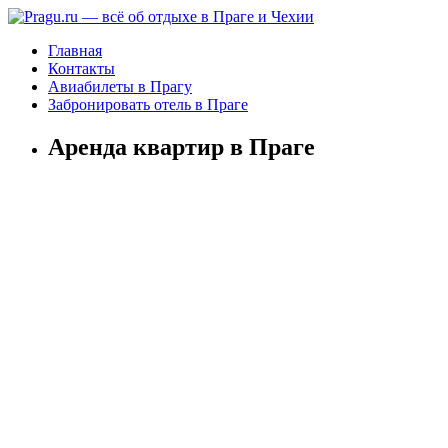
Главная
Контакты
Авиабилеты в Прагу
Забронировать отель в Праге
Аренда квартир в Праге