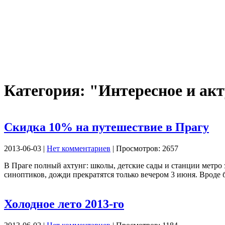
Категория: "Интересное и ак
Скидка 10% на путешествие в Прагу
2013-06-03 |
Нет комментариев
| Просмотров: 2657
В Праге полный ахтунг: школы, детские сады и станции метро 
синоптиков, дожди прекратятся только вечером 3 июня. Вроде б
Холодное лето 2013-го