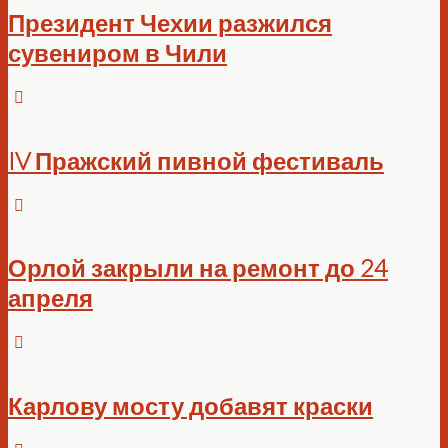
Президент Чехии разжился
сувениром в Чили
IV Пражский пивной фестиваль
Орлой закрыли на ремонт до 24
апреля
Карлову мосту добавят краски