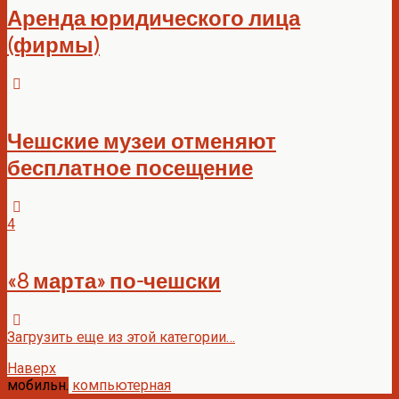
Аренда юридического лица
(фирмы)
Чешские музеи отменяют
бесплатное посещение
4
«8 марта» по-чешски
Загрузить еще из этой категории…
Наверх
мобильн.
компьютерная